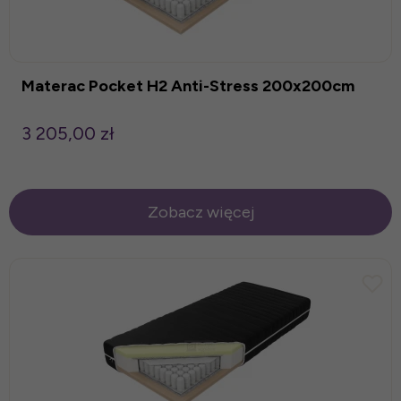
Materac Pocket H2 Anti-Stress 200x200cm
3 205,00 zł
Zobacz więcej