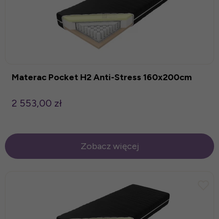
Materac Pocket H2 Anti-Stress 160x200cm
2 553,00 zł
Zobacz więcej