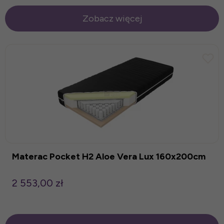
Zobacz więcej
Materac Pocket H2 Aloe Vera Lux 160x200cm
2 553,00 zł