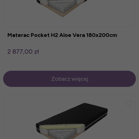
Materac Pocket H2 Aloe Vera 180x200cm
2 877,00 zł
Zobacz więcej