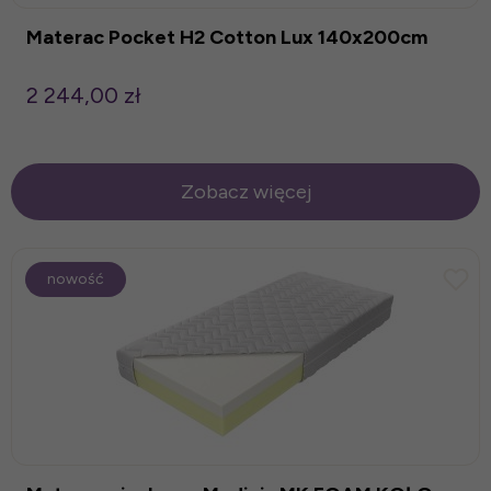
Materac Pocket H2 Cotton Lux 140x200cm
2 244,00 zł
Zobacz więcej
nowość