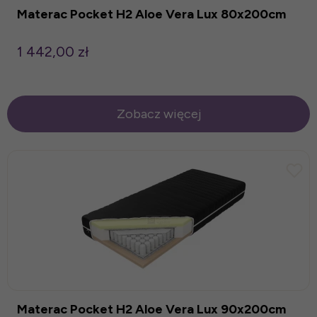
Materac Pocket H2 Aloe Vera Lux 80x200cm
1 442,00 zł
Zobacz więcej
Materac Pocket H2 Aloe Vera Lux 90x200cm