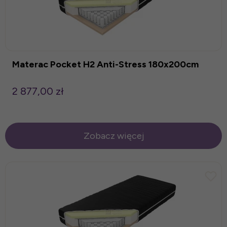
Materac Pocket H2 Anti-Stress 180x200cm
2 877,00 zł
Zobacz więcej