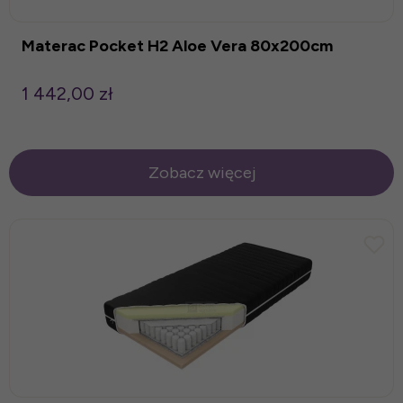
Materac Pocket H2 Aloe Vera 80x200cm
1 442,00 zł
Zobacz więcej