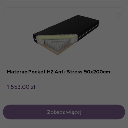
Materac Pocket H2 Anti-Stress 90x200cm
1 553,00 zł
Zobacz więcej