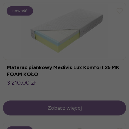
nowość
Materac piankowy Medivis Lux Komfort 25 MK
FOAM KOŁO
3 210,00 zł
Zobacz więcej