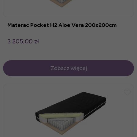
Materac Pocket H2 Aloe Vera 200x200cm
3 205,00 zł
Zobacz więcej