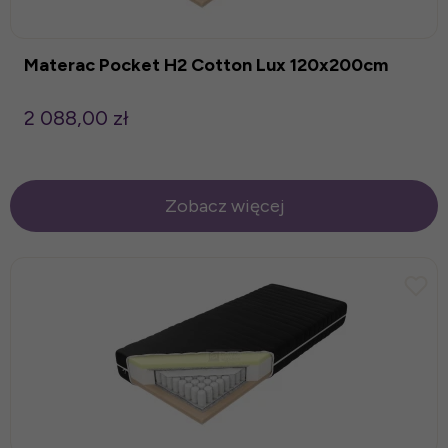
Materac Pocket H2 Cotton Lux 120x200cm
2 088,00 zł
Zobacz więcej