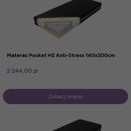
Materac Pocket H2 Anti-Stress 140x200cm
2 244,00 zł
Zobacz więcej