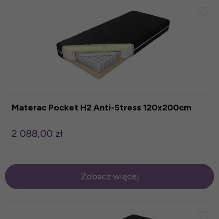
Materac Pocket H2 Anti-Stress 120x200cm
2 088,00 zł
Zobacz więcej