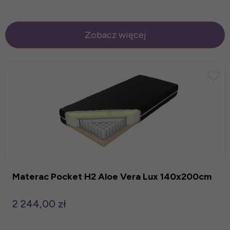
Zobacz więcej
Materac Pocket H2 Aloe Vera Lux 140x200cm
2 244,00 zł