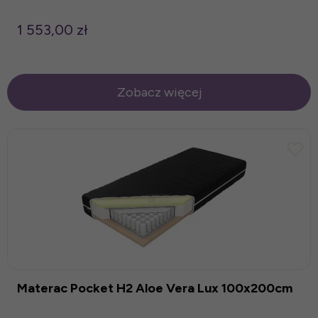
1 553,00 zł
Zobacz więcej
Materac Pocket H2 Aloe Vera Lux 100x200cm