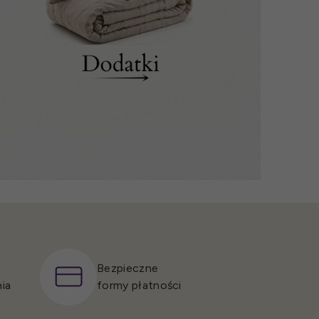
Bezpieczne
ia
formy płatności