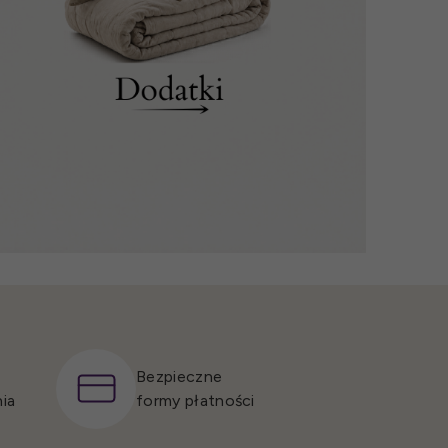
Bezpieczne
ia
formy płatności