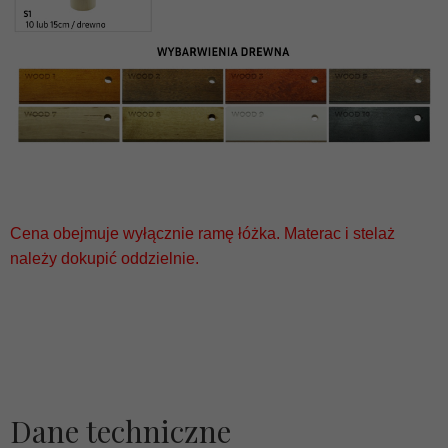
Cena obejmuje wyłącznie ramę łóżka. Materac i stelaż
należy dokupić oddzielnie.
Dane techniczne