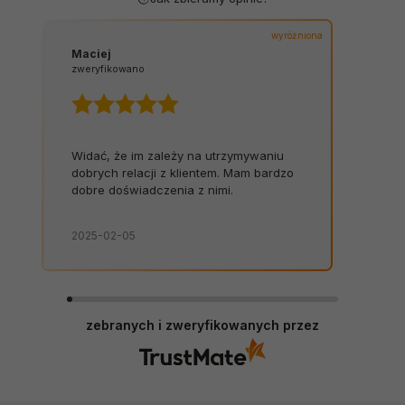
wyróżniona
Maciej
zweryfikowano
Widać, że im zależy na utrzymywaniu
dobrych relacji z klientem. Mam bardzo
dobre doświadczenia z nimi.
2025-02-05
zebranych i zweryfikowanych przez