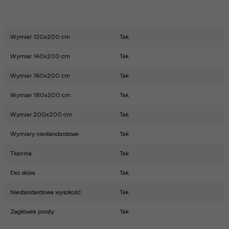
Wymiar 120x200 cm
Tak
Wymiar 140x200 cm
Tak
Wymiar 160x200 cm
Tak
Wymiar 180x200 cm
Tak
Wymiar 200x200 cm
Tak
Wymiary niestandardowe
Tak
Tkanina
Tak
Eko skóra
Tak
Niestandardowa wysokość
Tak
Zagłówek prosty
Tak