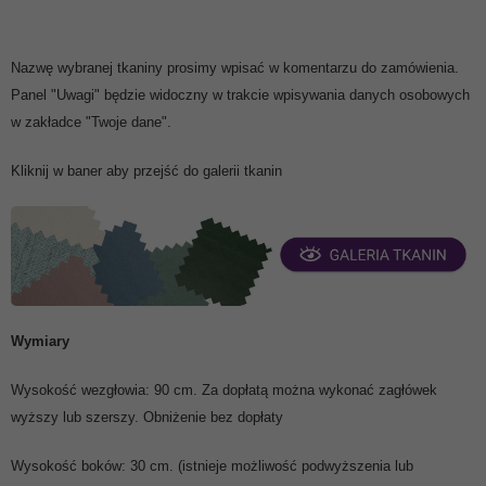
Nazwę wybranej tkaniny prosimy wpisać w komentarzu do zamówienia.
Panel "Uwagi" będzie widoczny w trakcie wpisywania danych osobowych
w zakładce "Twoje dane".
Kliknij w baner aby przejść do galerii tkanin
Wymiary
Wysokość wezgłowia: 90 cm. Za dopłatą można wykonać zagłówek
wyższy lub szerszy. Obniżenie bez dopłaty
Wysokość boków: 30 cm. (istnieje możliwość podwyższenia lub