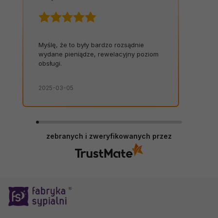
Myślę, że to były bardzo rozsądnie
wydane pieniądze, rewelacyjny poziom
obsługi.
2025-03-05
zebranych i zweryfikowanych przez