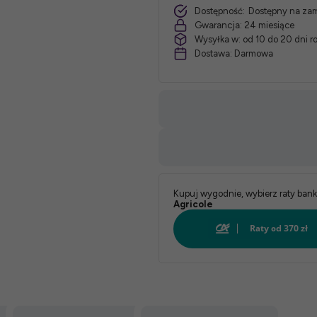
Dostępność:
Dostępny na za
Gwarancja:
24 miesiące
Wysyłka w:
od 10 do 20 dni 
Dostawa:
Darmowa
Kupuj wygodnie, wybierz raty ban
Agricole