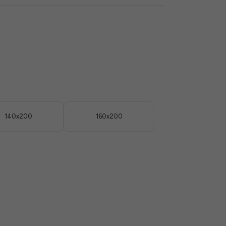
140x200
160x200