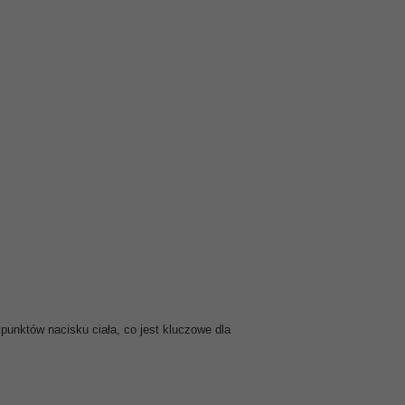
 punktów nacisku ciała, co jest kluczowe dla