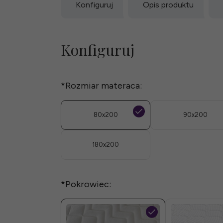
Konfiguruj
Opis produktu
Konfiguruj
*
Rozmiar materaca:
80x200
90x200
180x200
*
Pokrowiec: