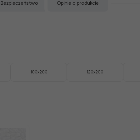
Bezpieczeństwo
Opinie o produkcie
100x200
120x200