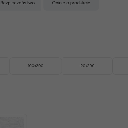
Bezpieczeństwo
Opinie o produkcie
100x200
120x200