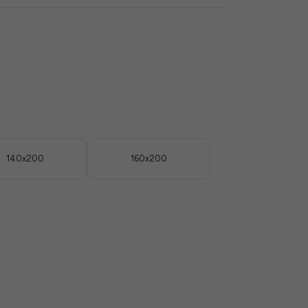
140x200
160x200