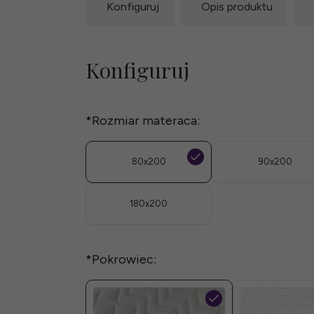
Konfiguruj
Opis produktu
Konfiguruj
*
Rozmiar materaca:
80x200
90x200
180x200
*
Pokrowiec: