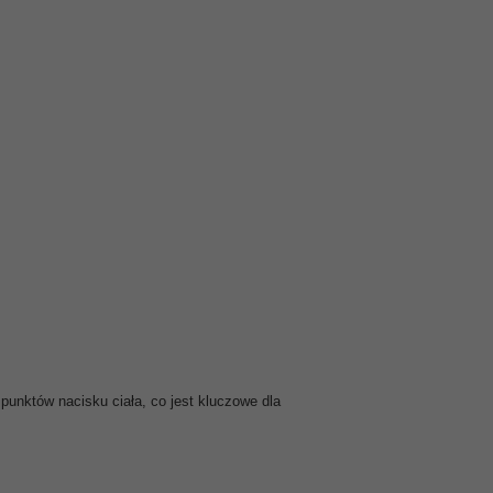
 punktów nacisku ciała, co jest kluczowe dla