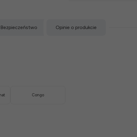
Bezpieczeństwo
Opinie o produkcie
mat
Congo