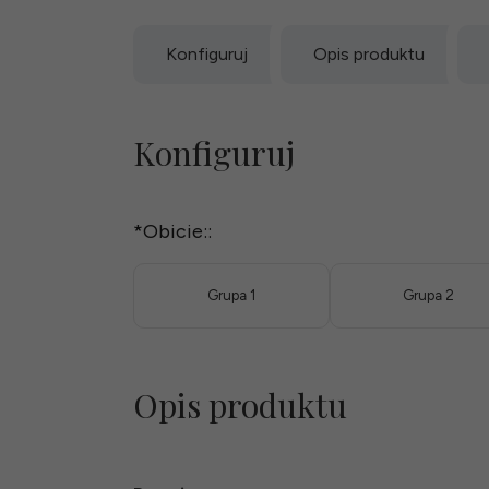
Konfiguruj
Opis produktu
Konfiguruj
*
Obicie::
Grupa 1
Grupa 2
Opis produktu