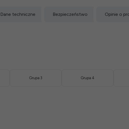
Dane techniczne
Bezpieczeństwo
Opinie o pr
Grupa 3
Grupa 4