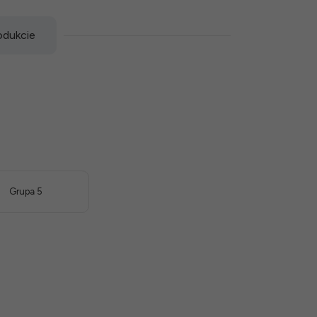
odukcie
Grupa 5