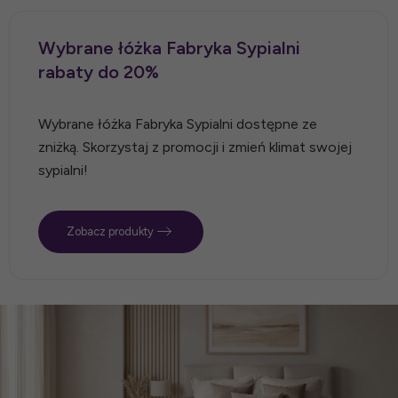
Wybrane łóżka Fabryka Sypialni
rabaty do 20%
Wybrane łóżka Fabryka Sypialni dostępne ze
zniżką. Skorzystaj z promocji i zmień klimat swojej
sypialni!
Zobacz produkty