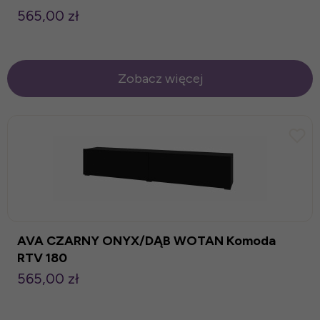
565,00 zł
Zobacz więcej
AVA CZARNY ONYX/DĄB WOTAN Komoda
RTV 180
565,00 zł