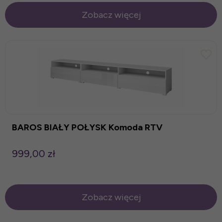
Zobacz więcej
BAROS BIAŁY POŁYSK Komoda RTV
999,00 zł
Zobacz więcej