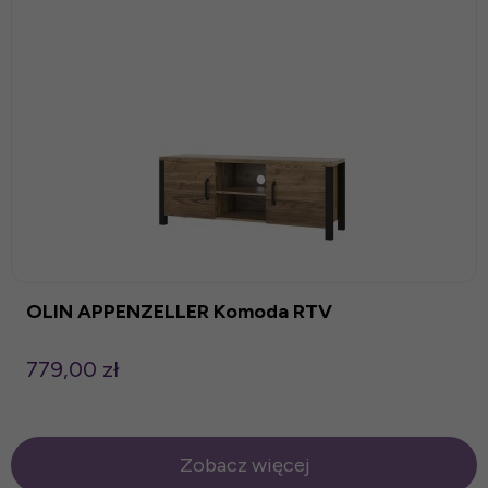
OLIN APPENZELLER Komoda RTV
779,00 zł
Zobacz więcej