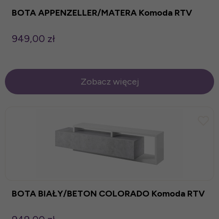
BOTA APPENZELLER/MATERA Komoda RTV
949,00 zł
Zobacz więcej
BOTA BIAŁY/BETON COLORADO Komoda RTV