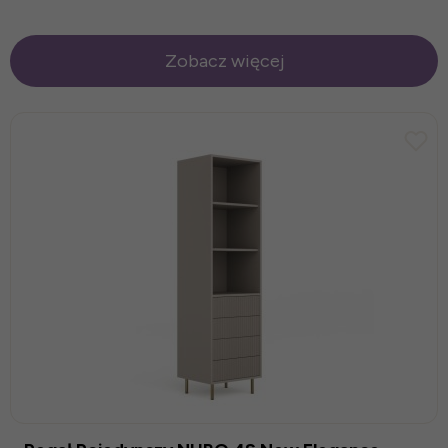
Zobacz więcej