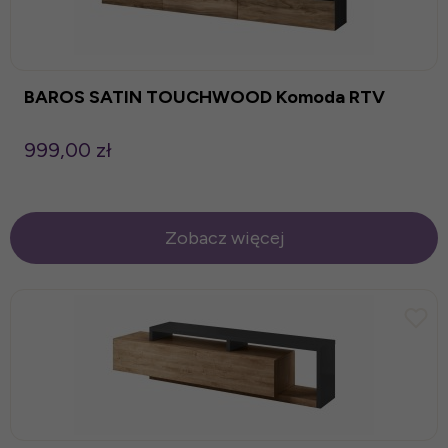
BAROS SATIN TOUCHWOOD Komoda RTV
999,00 zł
Zobacz więcej