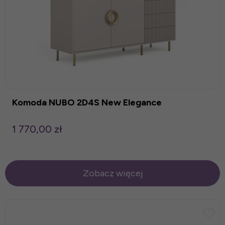
Komoda NUBO 2D4S New Elegance
1 770,00 zł
Zobacz więcej