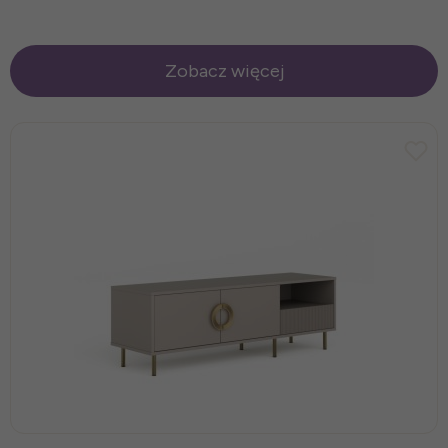
Zobacz więcej