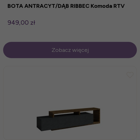
BOTA ANTRACYT/DĄB RIBBEC Komoda RTV
949,00 zł
Zobacz więcej