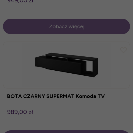
949,00 zł
Zobacz więcej
BOTA CZARNY SUPERMAT Komoda TV
989,00 zł