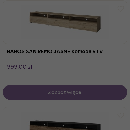
BAROS SAN REMO JASNE Komoda RTV
999,00 zł
Zobacz więcej