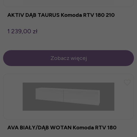
AKTIV DĄB TAURUS Komoda RTV 180 210
1 239,00 zł
Zobacz więcej
AVA BIAŁY/DĄB WOTAN Komoda RTV 180