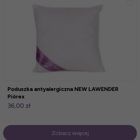
Poduszka antyalergiczna NEW LAWENDER
Piórex
36,00 zł
Zobacz więcej