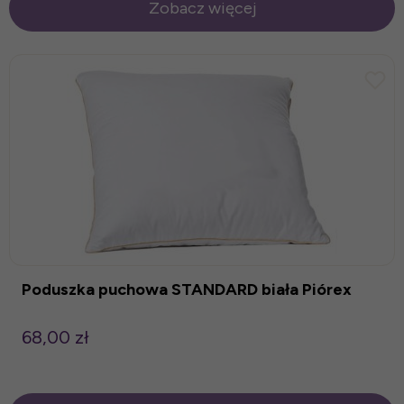
Zobacz więcej
Poduszka puchowa STANDARD biała Piórex
68,00 zł