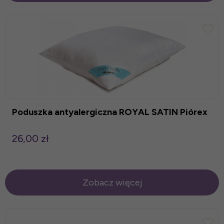
Poduszka antyalergiczna ROYAL SATIN Piórex
26,00 zł
Zobacz więcej