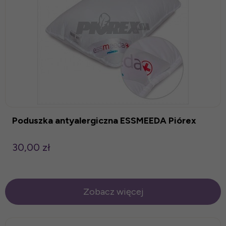
Poduszka antyalergiczna ESSMEEDA Piórex
30,00 zł
Zobacz więcej