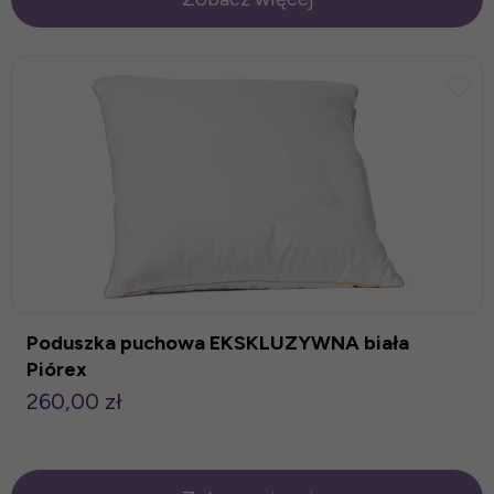
Poduszka puchowa EKSKLUZYWNA biała
Piórex
260,00 zł