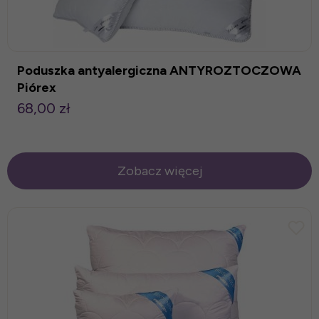
Poduszka antyalergiczna ANTYROZTOCZOWA
Piórex
68,00 zł
Zobacz więcej