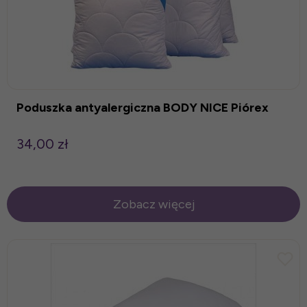
Poduszka antyalergiczna BODY NICE Piórex
34,00 zł
Zobacz więcej