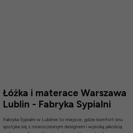
Łóżka i materace Warszawa
Lublin - Fabryka Sypialni
Fabryka Sypialni w Lublinie to miejsce, gdzie komfort snu
spotyka się z nowoczesnym designem i wysoką jakością