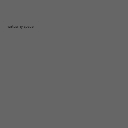
wirtualny spacer