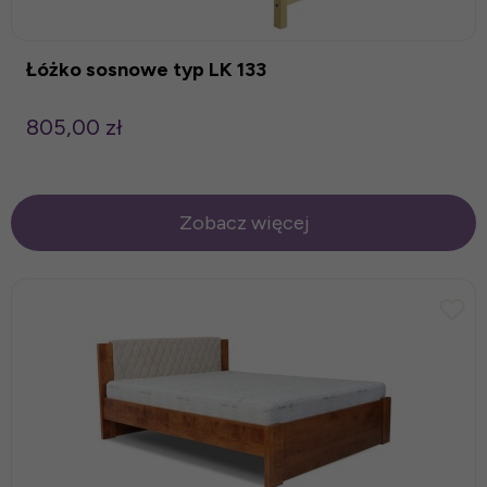
Łóżko sosnowe typ LK 133
805,00 zł
Zobacz więcej