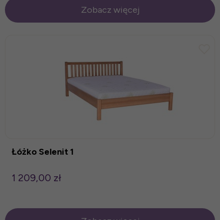
Zobacz więcej
Łóżko Selenit 1
1 209,00 zł