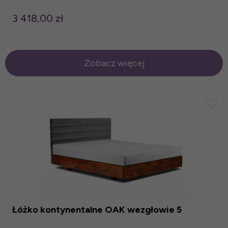
3 418,00 zł
Zobacz więcej
Łóżko kontynentalne OAK wezgłowie 5