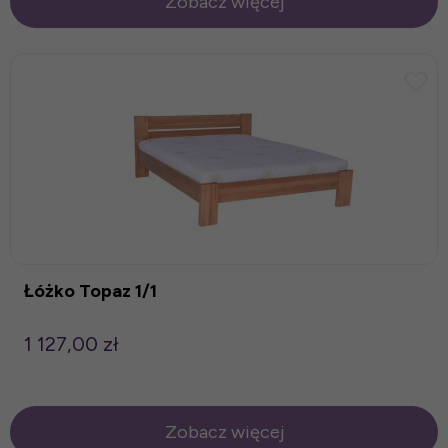
Zobacz więcej
Łóżko Topaz 1/1
1 127,00 zł
Zobacz więcej