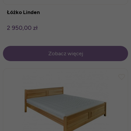
Łóżko Linden
2 950,00 zł
Zobacz więcej