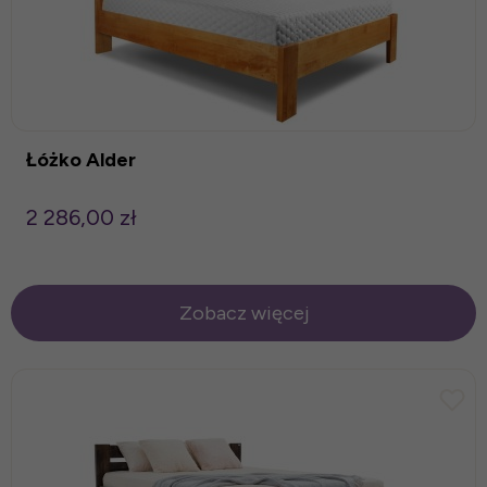
Łóżko Alder
2 286,00 zł
Zobacz więcej