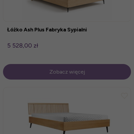
Łóżko Ash Plus Fabryka Sypialni
5 528,00 zł
Zobacz więcej