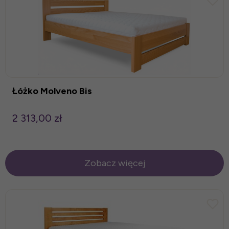
Łóżko Molveno Bis
2 313,00 zł
Zobacz więcej