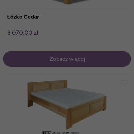
Łóżko Cedar
3 070,00 zł
Zobacz więcej