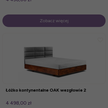
Zobacz więcej
Łóżko kontynentalne OAK wezgłowie 2
4 498,00 zł