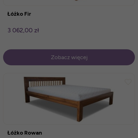
Łóżko Fir
3 062,00 zł
Zobacz więcej
Łóżko Rowan