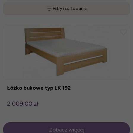
Filtry i sortowanie:
Łóżko bukowe typ LK 192
2 009,00 zł
Zobacz więcej