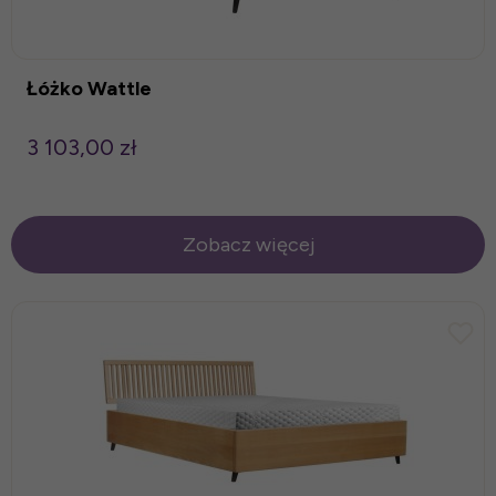
Łóżko Wattle
3 103,00 zł
Zobacz więcej