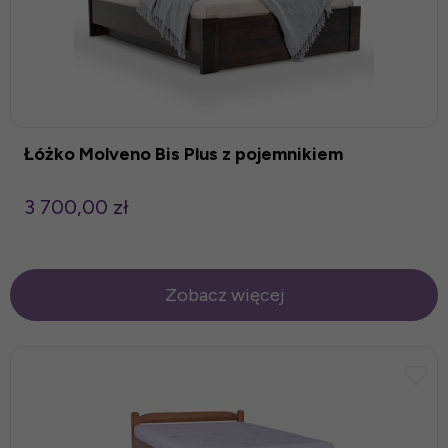
Łóżko Molveno Bis Plus z pojemnikiem
3 700,00 zł
Zobacz więcej