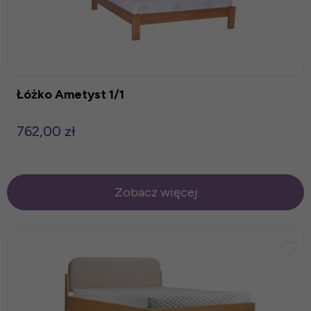
Łóżko Ametyst 1/1
762,00 zł
Zobacz więcej