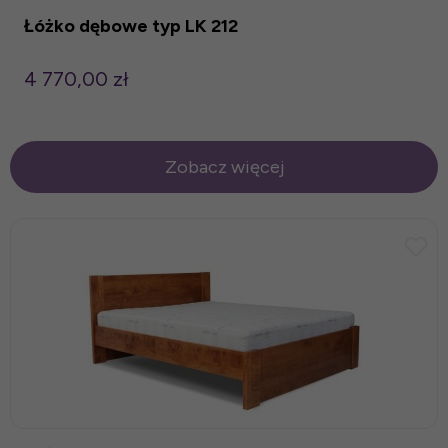
Łóżko dębowe typ LK 212
4 770,00 zł
Zobacz więcej