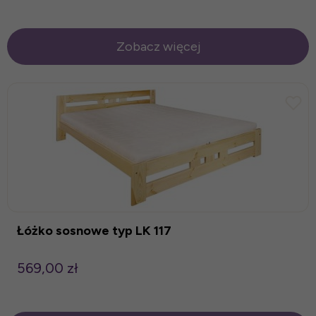
Zobacz więcej
Łóżko sosnowe typ LK 117
569,00 zł