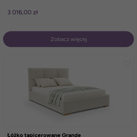
3 016,00 zł
Zobacz więcej
Łóżko tapicerowane Grande