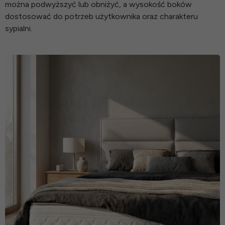
można podwyższyć lub obniżyć, a wysokość boków
dostosować do potrzeb użytkownika oraz charakteru
sypialni.