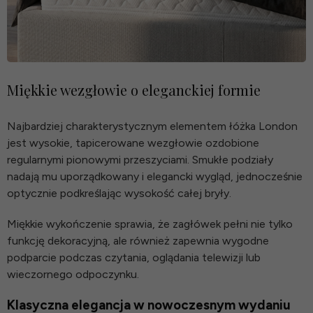
Miękkie wezgłowie o eleganckiej formie
Najbardziej charakterystycznym elementem łóżka London
jest wysokie, tapicerowane wezgłowie ozdobione
regularnymi pionowymi przeszyciami. Smukłe podziały
nadają mu uporządkowany i elegancki wygląd, jednocześnie
optycznie podkreślając wysokość całej bryły.
Miękkie wykończenie sprawia, że zagłówek pełni nie tylko
funkcję dekoracyjną, ale również zapewnia wygodne
podparcie podczas czytania, oglądania telewizji lub
wieczornego odpoczynku.
Klasyczna elegancja w nowoczesnym wydaniu