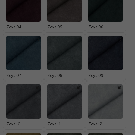
Zoya 04
Zoya 05
Zoya 06
Zoya 07
Zoya 08
Zoya 09
Zoya 10
Zoya 11
Zoya 12