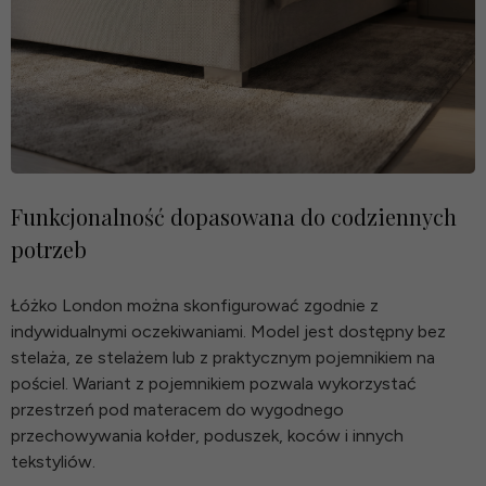
Funkcjonalność dopasowana do codziennych
potrzeb
Łóżko London można skonfigurować zgodnie z
indywidualnymi oczekiwaniami. Model jest dostępny bez
stelaża, ze stelażem lub z praktycznym pojemnikiem na
pościel. Wariant z pojemnikiem pozwala wykorzystać
przestrzeń pod materacem do wygodnego
przechowywania kołder, poduszek, koców i innych
tekstyliów.