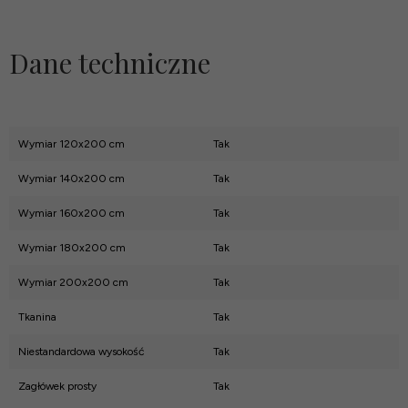
Dane techniczne
Wymiar 120x200 cm
Tak
Wymiar 140x200 cm
Tak
Wymiar 160x200 cm
Tak
Wymiar 180x200 cm
Tak
Wymiar 200x200 cm
Tak
Tkanina
Tak
Niestandardowa wysokość
Tak
Zagłówek prosty
Tak