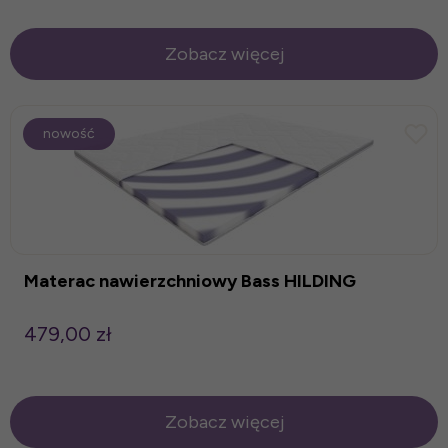
Zobacz więcej
nowość
Materac nawierzchniowy Bass HILDING
479,00 zł
Zobacz więcej