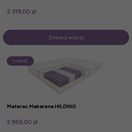
2 319,00 zł
Zobacz więcej
nowość
Materac Makarena HILDING
2 959,00 zł