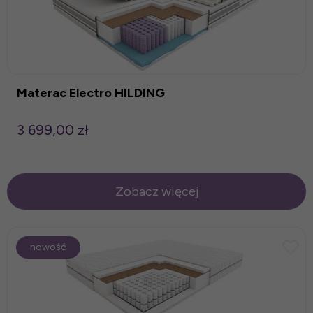
Materac Electro HILDING
3 699,00 zł
Zobacz więcej
nowość