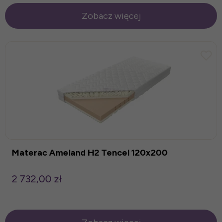
Zobacz więcej
Materac Ameland H2 Tencel 120x200
2 732,00 zł