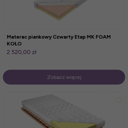
Materac piankowy Czwarty Etap MK FOAM
KOŁO
2 520,00 zł
Zobacz więcej