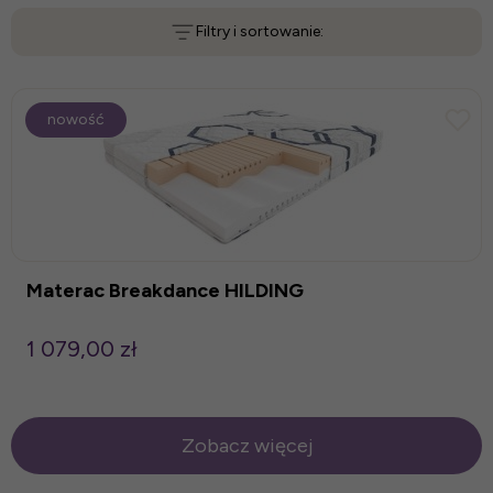
Filtry i sortowanie:
nowość
Materac Breakdance HILDING
1 079,00 zł
Zobacz więcej