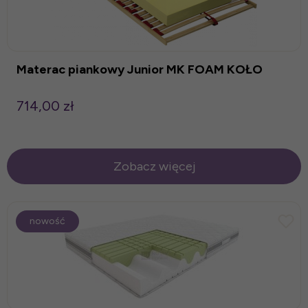
Materac piankowy Junior MK FOAM KOŁO
714,00 zł
Zobacz więcej
nowość