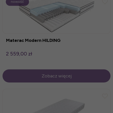
nowość
Materac Modern HILDING
2 559,00 zł
Zobacz więcej