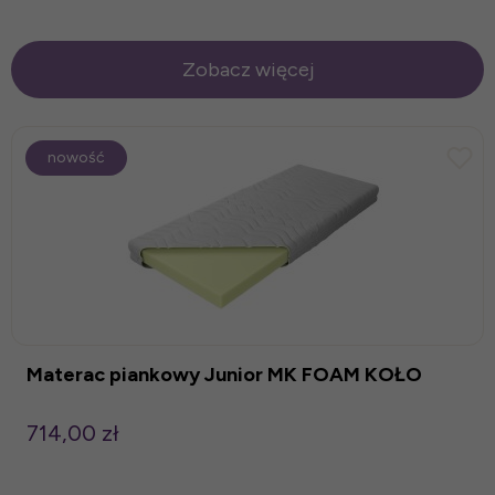
Zobacz więcej
nowość
Materac piankowy Junior MK FOAM KOŁO
714,00 zł