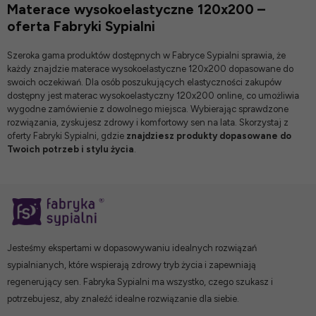
Materace wysokoelastyczne 120x200 –
oferta Fabryki Sypialni
Szeroka gama produktów dostępnych w Fabryce Sypialni sprawia, że
każdy znajdzie materace wysokoelastyczne 120x200 dopasowane do
swoich oczekiwań. Dla osób poszukujących elastyczności zakupów
dostępny jest materac wysokoelastyczny 120x200 online, co umożliwia
wygodne zamówienie z dowolnego miejsca. Wybierając sprawdzone
rozwiązania, zyskujesz zdrowy i komfortowy sen na lata. Skorzystaj z
oferty Fabryki Sypialni, gdzie
znajdziesz produkty dopasowane do
Twoich potrzeb i stylu życia
.
Jesteśmy ekspertami w dopasowywaniu idealnych rozwiązań
sypialnianych, które wspierają zdrowy tryb życia i zapewniają
regenerujący sen. Fabryka Sypialni ma wszystko, czego szukasz i
potrzebujesz, aby znaleźć idealne rozwiązanie dla siebie.