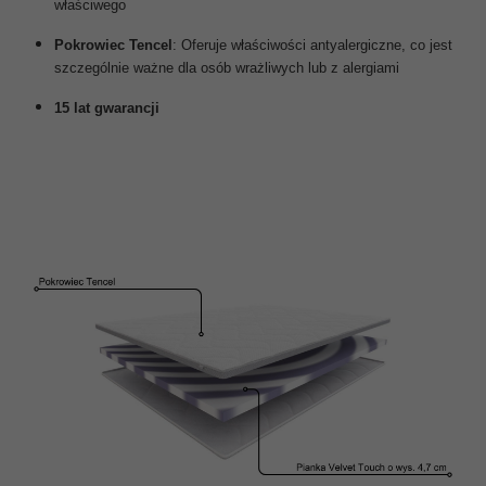
właściwego
Pokrowiec Tencel
: Oferuje właściwości antyalergiczne, co jest
szczególnie ważne dla osób wrażliwych lub z alergiami
15 lat gwarancji