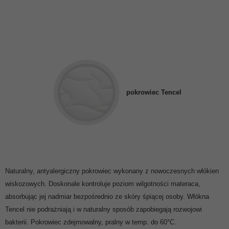
pokrowiec Tencel
Naturalny, antyalergiczny pokrowiec wykonany z nowoczesnych włókien
wiskozowych. Doskonale kontroluje poziom wilgotności materaca,
absorbując jej nadmiar bezpośrednio ze skóry śpiącej osoby. Włókna
Tencel nie podrażniają i w naturalny sposób zapobiegają rozwojowi
bakterii. Pokrowiec zdejmowalny, pralny w temp. do 60°C.