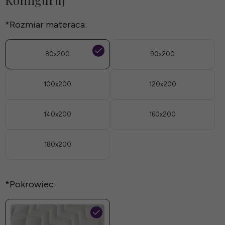
*
Rozmiar materaca:
80x200
90x200
100x200
120x200
140x200
160x200
180x200
*
Pokrowiec: