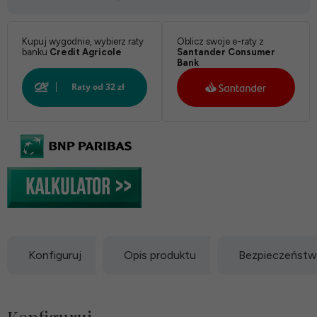
Kupuj wygodnie, wybierz raty
Oblicz swoje e-raty z
banku
Credit Agricole
Santander Consumer
Bank
Konfiguruj
Opis produktu
Bezpieczeńst
Konfiguruj