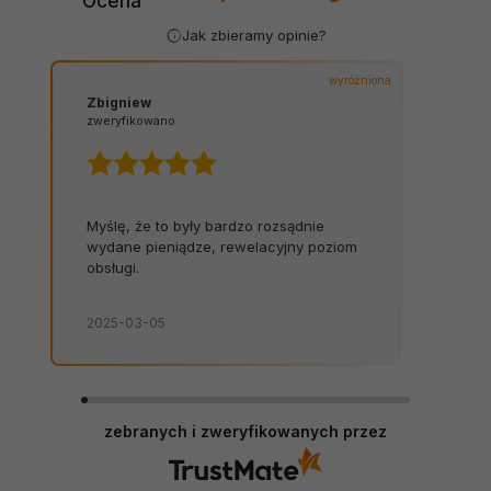
Ocena
Jak zbieramy opinie?
wyróżniona
Zbigniew
zweryfikowano
Myślę, że to były bardzo rozsądnie
wydane pieniądze, rewelacyjny poziom
obsługi.
2025-03-05
zebranych i zweryfikowanych przez