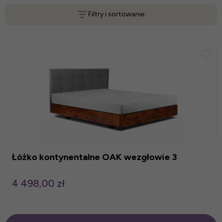
Filtry i sortowanie:
Łóżko kontynentalne OAK wezgłowie 3
4 498,00 zł