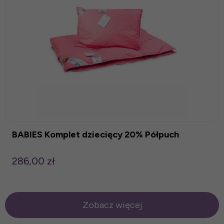
BABIES Komplet dziecięcy 20% Półpuch
286,00 zł
Zobacz więcej