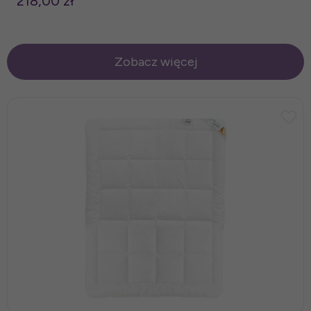
218,00 zł
Zobacz więcej