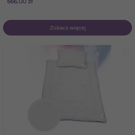
666,00 zł
Zobacz więcej