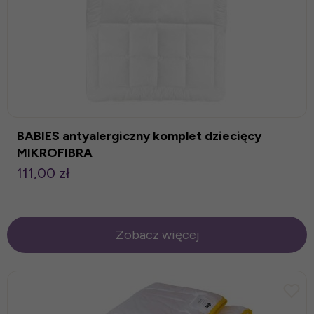
BABIES antyalergiczny komplet dziecięcy
MIKROFIBRA
111,00 zł
Zobacz więcej