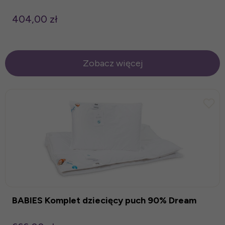
404,00 zł
Zobacz więcej
BABIES Komplet dziecięcy puch 90% Dream