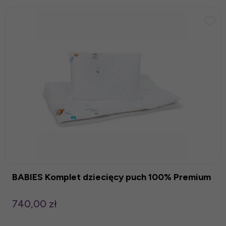
BABIES Komplet dziecięcy puch 100% Premium
740,00 zł