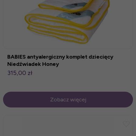
BABIES antyalergiczny komplet dziecięcy
Niedźwiadek Honey
315,00 zł
Zobacz więcej