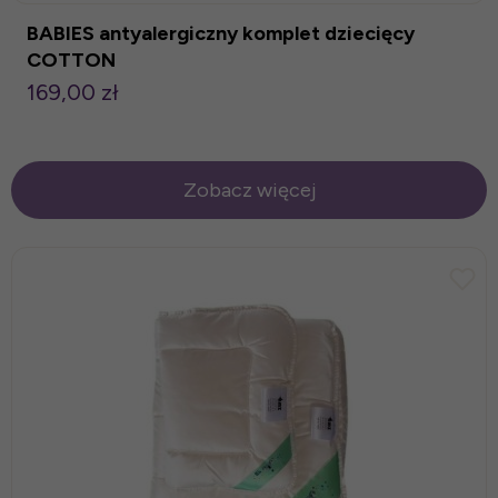
BABIES antyalergiczny komplet dziecięcy
COTTON
169,00 zł
Zobacz więcej