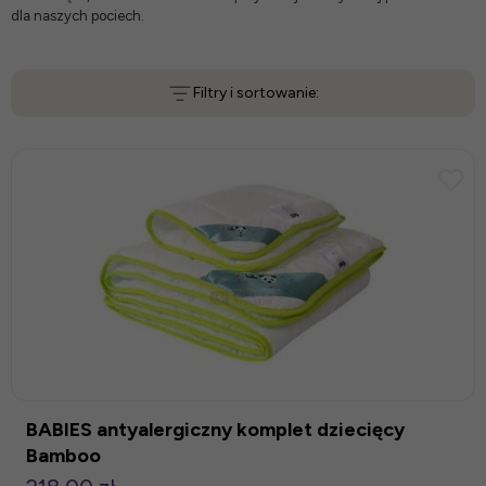
dla naszych pociech.
Filtry i sortowanie:
BABIES antyalergiczny komplet dziecięcy
Bamboo