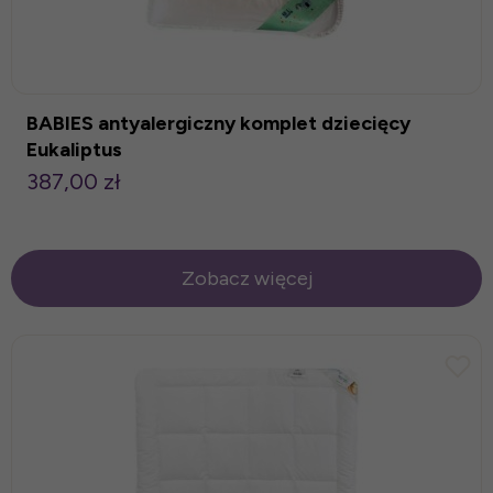
BABIES antyalergiczny komplet dziecięcy
Eukaliptus
387,00 zł
Zobacz więcej