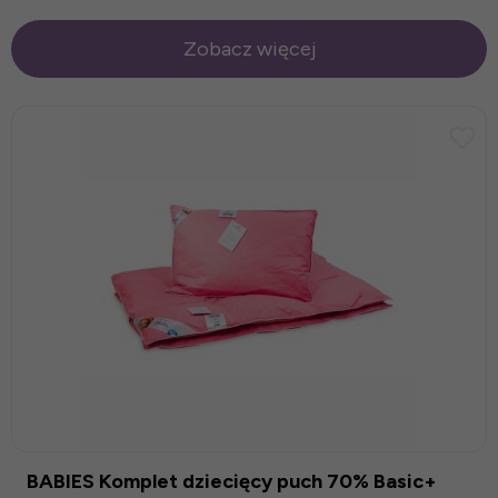
Zobacz więcej
BABIES Komplet dziecięcy puch 70% Basic+