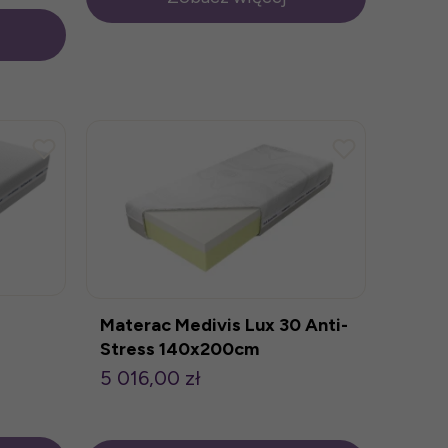
Materac Medivis Lux 30 Anti-
Stress 140x200cm
5 016,00 zł