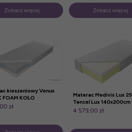
Zobacz więcej
Zobacz więcej
ac kieszeniowy Venus
Materac Medivis Lux 25
K FOAM KOŁO
Tencel Lux 140x200cm
,00 zł
4 579,00 zł