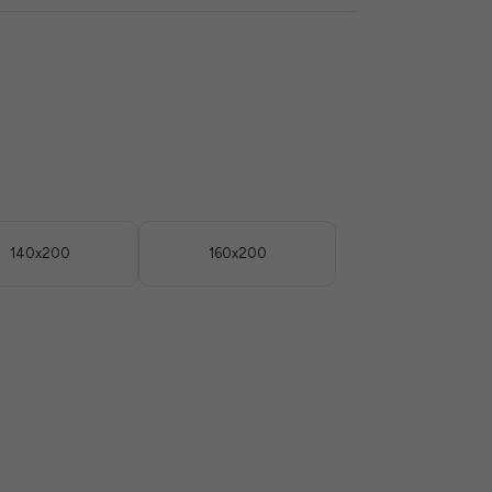
140x200
160x200