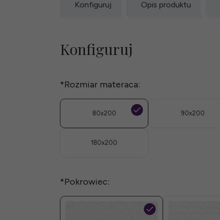
Konfiguruj
Opis produktu
Konfiguruj
*
Rozmiar materaca:
80x200
90x200
180x200
*
Pokrowiec: