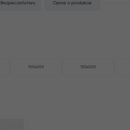
Bezpieczeństwo
Opinie o produkcie
100x200
120x200