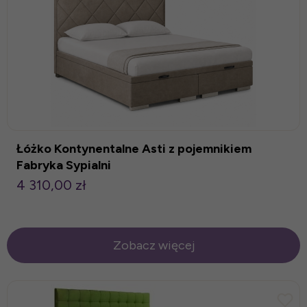
Łóżko Kontynentalne Asti z pojemnikiem
Fabryka Sypialni
4 310,00 zł
Zobacz więcej