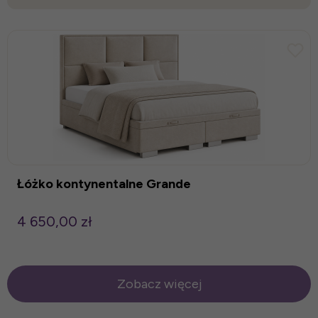
Łóżko kontynentalne Grande
4 650,00 zł
Zobacz więcej