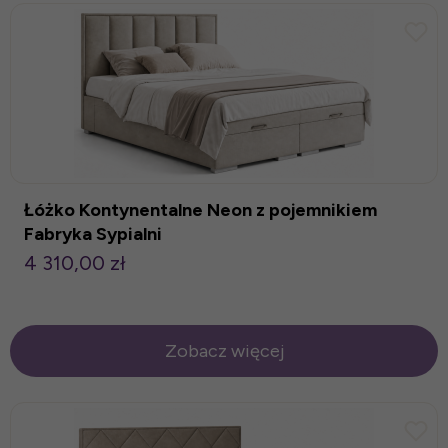
Łóżko Kontynentalne Neon z pojemnikiem
Fabryka Sypialni
4 310,00 zł
Zobacz więcej