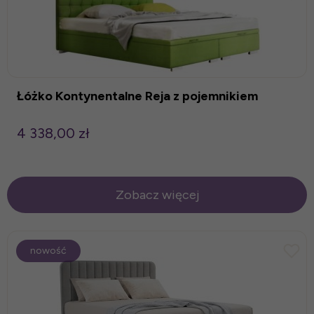
Łóżko Kontynentalne Reja z pojemnikiem
4 338,00 zł
Zobacz więcej
nowość