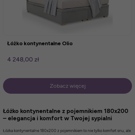
Łóżko kontynentalne Olio
4 248,00 zł
Zobacz więcej
Łóżko kontynentalne z pojemnikiem 180x200
– elegancja i komfort w Twojej sypialni
Łóżka kontynentalne 180x200 z pojemnikiem to nie tylko komfort snu, ale