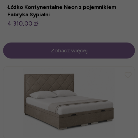
Łóżko Kontynentalne Neon z pojemnikiem
Fabryka Sypialni
4 310,00 zł
Zobacz więcej