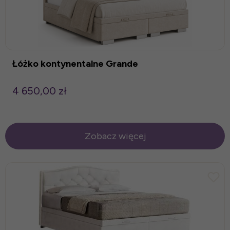
Łóżko kontynentalne Grande
4 650,00 zł
Zobacz więcej