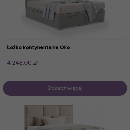
Łóżko kontynentalne Olio
4 248,00 zł
Zobacz więcej