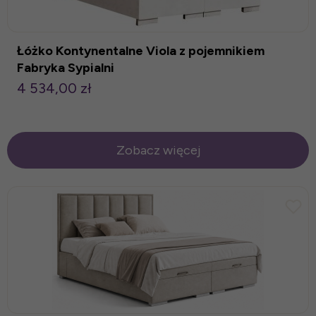
Łóżko Kontynentalne Viola z pojemnikiem
Fabryka Sypialni
4 534,00 zł
Zobacz więcej