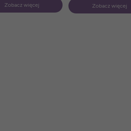
Zobacz więcej
Zobacz więcej