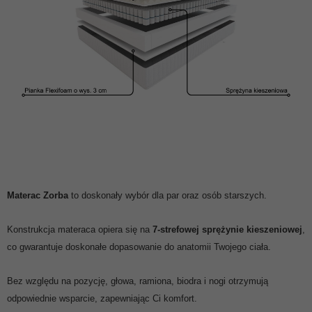
Materac Zorba
to doskonały wybór dla par oraz osób starszych.
Konstrukcja materaca opiera się na
7-strefowej sprężynie kieszeniowej
,
co gwarantuje doskonałe dopasowanie do anatomii Twojego ciała.
Bez względu na pozycję, głowa, ramiona, biodra i nogi otrzymują
odpowiednie wsparcie, zapewniając Ci komfort.