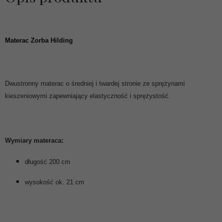
Materac Zorba Hilding
Dwustronny materac o średniej i twardej stronie ze sprężynami
kieszeniowymi zapewniający elastyczność i sprężystość.
Wymiary materaca:
długość 200 cm
wysokość ok. 21 cm