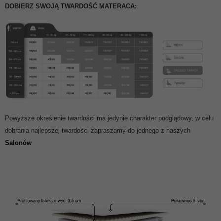
DOBIERZ SWOJĄ TWARDOŚĆ MATERACA:
Powyższe określenie twardości ma jedynie charakter podglądowy, w celu
dobrania najlepszej twardości zapraszamy do jednego z naszych
Salonów