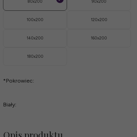
80x200
90x200
100x200
120x200
140x200
160x200
180x200
*
Pokrowiec:
Biały:
Opis produktu