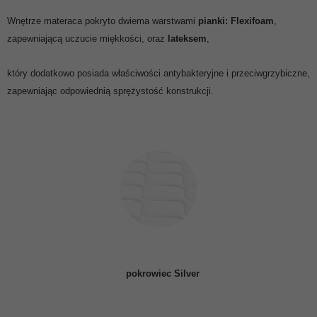
Wnętrze materaca pokryto dwiema warstwami
pianki: Flexifoam
,
zapewniającą uczucie miękkości, oraz
lateksem
,
który dodatkowo posiada właściwości antybakteryjne i przeciwgrzybiczne,
zapewniając odpowiednią sprężystość konstrukcji.
pokrowiec Silver