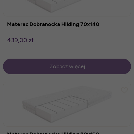
Materac Dobranocka Hilding 70x140
439,00 zł
Zobacz więcej