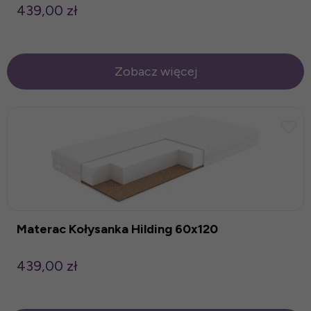
439,00 zł
Zobacz więcej
Materac Kołysanka Hilding 60x120
439,00 zł