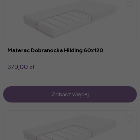
Materac Dobranocka Hilding 60x120
379,00 zł
Zobacz więcej