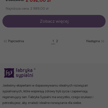
2 092,00 zł
Najniższa cena:
2 989,00 zł
Zobacz więcej
Poprzednia
1
2
Następna
Jesteśmy ekspertami w dopasowywaniu idealnych rozwiązań
sypialnianych, które wspierają zdrowy tryb życia i zapewniają
regenerujący sen. Fabryka Sypialni ma wszystko, czego szukasz i
potrzebujesz, aby znaleźć idealne rozwiązanie dla siebie.