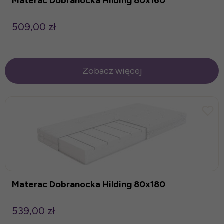
Materac Dobranocka Hilding 80x160
509,00 zł
Zobacz więcej
Materac Dobranocka Hilding 80x180
539,00 zł