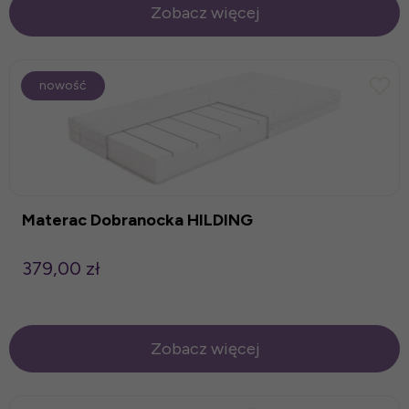
Zobacz więcej
nowość
Materac Dobranocka HILDING
379,00 zł
Zobacz więcej