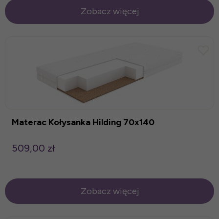
Zobacz więcej
Materac Kołysanka Hilding 70x140
509,00 zł
Zobacz więcej