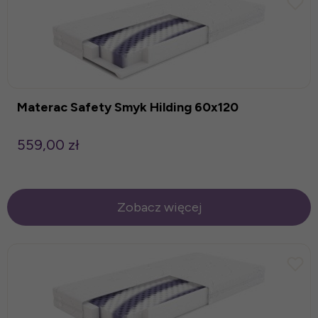
Materac Safety Smyk Hilding 60x120
559,00 zł
Zobacz więcej