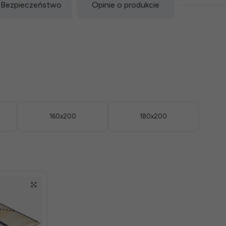
Bezpieczeństwo
Opinie o produkcie
160x200
180x200