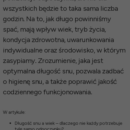
wszystkich będzie to taka sama liczba
godzin. Na to, jak długo powinniśmy
spać, mają wpływ wiek, tryb życia,
kondycja zdrowotna, uwarunkowania
indywidualne oraz środowisko, w którym
zasypiamy. Zrozumienie, jaka jest
optymalna długość snu, pozwala zadbać
o higienę snu, a także poprawić jakość
codziennego funkcjonowania.
W artykule:
Długość snu a wiek – dlaczego nie każdy potrzebuje
tyle samo odpoczynku?