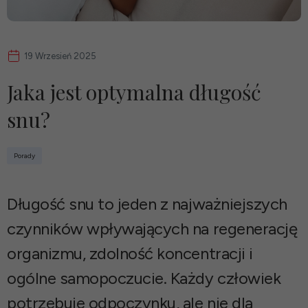
19 Wrzesień 2025
Jaka jest optymalna długość
snu?
Porady
Długość snu to jeden z najważniejszych
czynników wpływających na regenerację
organizmu, zdolność koncentracji i
ogólne samopoczucie. Każdy człowiek
potrzebuje odpoczynku, ale nie dla