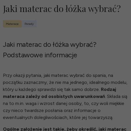
Jaki materac do łóżka wybrać?
Materace
Porady
Jaki materac do łóżka wybrać?
Podstawowe informacje
Przy okazji pytania, jaki materac wybrać do spania, na
początku zaznaczmy, że nie ma jednego, idealnego modelu,
który u każdego sprawdzi się tak samo dobrze.
Rodzaj
materaca zależy od osobistych uwarunkowań
. Składa sią
na to m.in. waga i wzrost danej osoby, to, czy woli miękkie
czy nieco twardsze posłania oraz informacje o
ewentualnych dolegliwościach, które jej towarzyszą.
Ogólne założenie jest takie, żeby określić, jaki materac