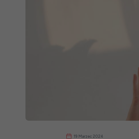
19 Marzec 2024