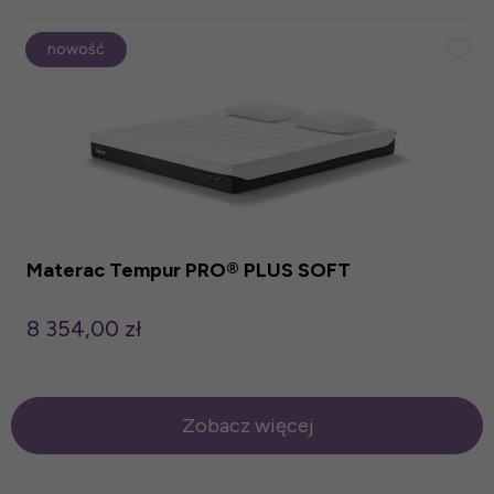
nowość
Materac Tempur PRO® PLUS SOFT
8 354,00 zł
Zobacz więcej