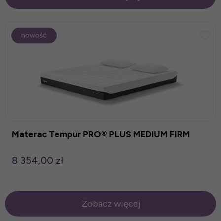
nowość
Materac Tempur PRO® PLUS MEDIUM FIRM
8 354,00 zł
Zobacz więcej