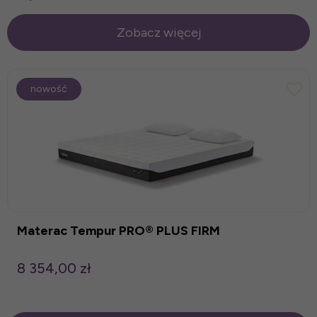
Zobacz więcej
nowość
Materac Tempur PRO® PLUS FIRM
8 354,00 zł