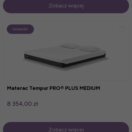
Zobacz więcej
nowość
Materac Tempur PRO® PLUS MEDIUM
8 354,00 zł
Zobacz więcej