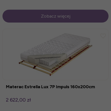
Zobacz więcej
Materac Estrella Lux 7P Impuls 160x200cm
2 622,00 zł