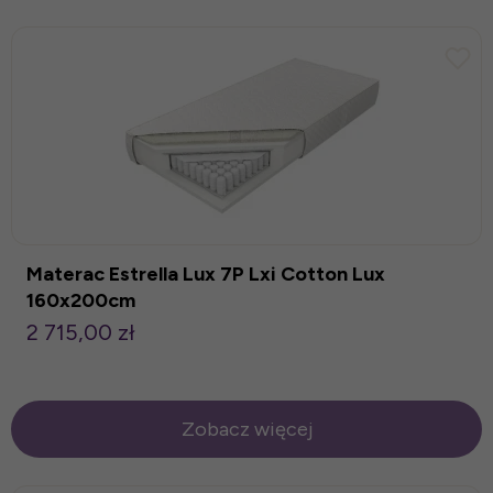
Materac Estrella Lux 7P Lxi Cotton Lux
160x200cm
2 715,00 zł
Zobacz więcej