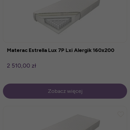
Materac Estrella Lux 7P Lxi Alergik 160x200
2 510,00 zł
Zobacz więcej