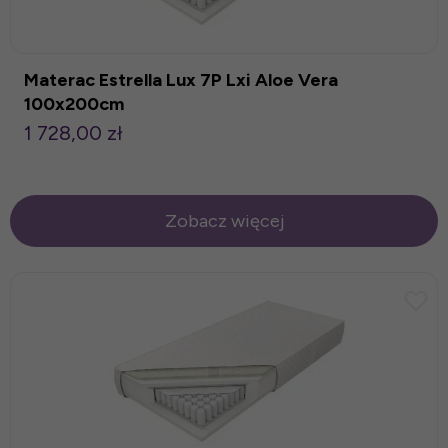
Materac Estrella Lux 7P Lxi Aloe Vera
100x200cm
1 728,00 zł
Zobacz więcej