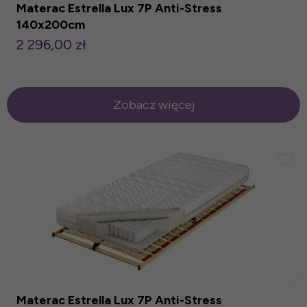
Materac Estrella Lux 7P Anti-Stress
140x200cm
2 296,00 zł
Zobacz więcej
Materac Estrella Lux 7P Anti-Stress