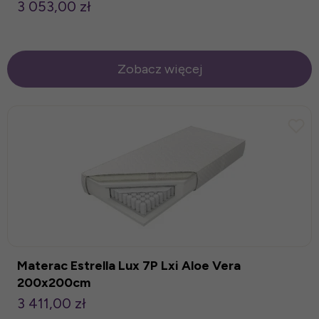
3 053,00 zł
Zobacz więcej
Materac Estrella Lux 7P Lxi Aloe Vera
200x200cm
3 411,00 zł