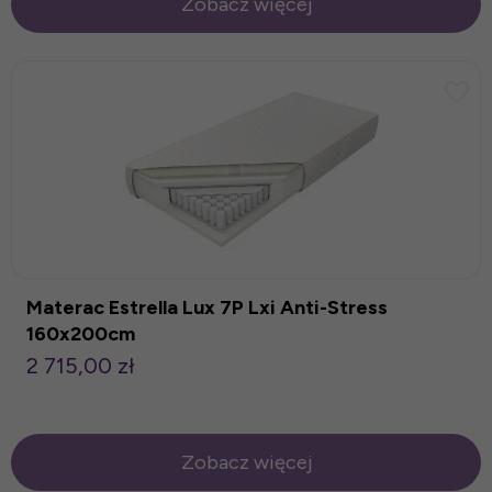
Zobacz więcej
Materac Estrella Lux 7P Lxi Anti-Stress
160x200cm
2 715,00 zł
Zobacz więcej