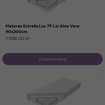
Materac Estrella Lux 7P Lxi Aloe Vera
90x200cm
1 598,00 zł
Zobacz więcej