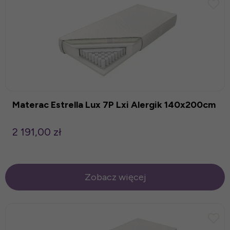
Materac Estrella Lux 7P Lxi Alergik 140x200cm
2 191,00 zł
Zobacz więcej