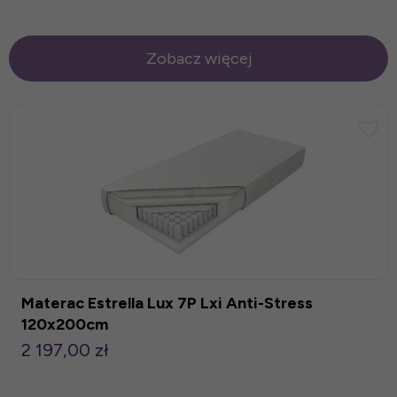
Zobacz więcej
Materac Estrella Lux 7P Lxi Anti-Stress
120x200cm
2 197,00 zł