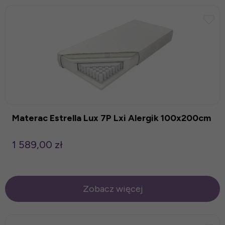
Materac Estrella Lux 7P Lxi Alergik 100x200cm
1 589,00 zł
Zobacz więcej