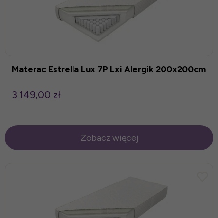
Materac Estrella Lux 7P Lxi Alergik 200x200cm
3 149,00 zł
Zobacz więcej