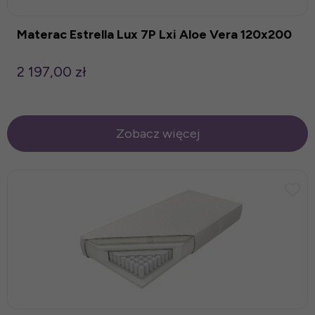
Materac Estrella Lux 7P Lxi Aloe Vera 120x200
2 197,00 zł
Zobacz więcej