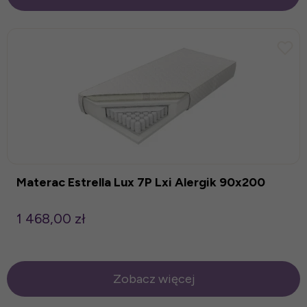
Materac Estrella Lux 7P Lxi Alergik 90x200
1 468,00 zł
Zobacz więcej