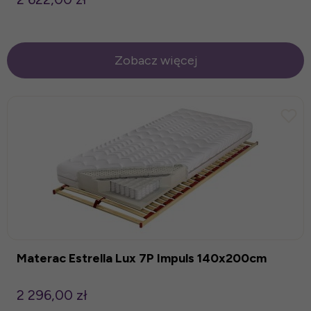
Zobacz więcej
Materac Estrella Lux 7P Impuls 140x200cm
2 296,00 zł