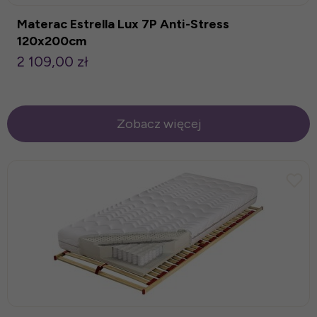
Materac Estrella Lux 7P Anti-Stress
120x200cm
2 109,00 zł
Zobacz więcej