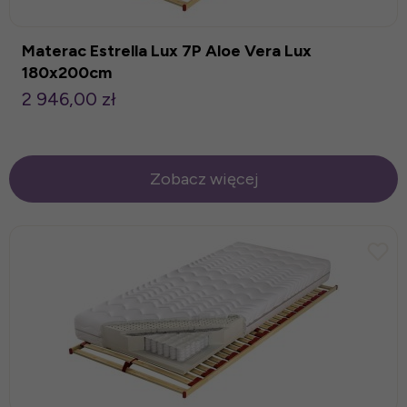
Materac Estrella Lux 7P Aloe Vera Lux
180x200cm
2 946,00 zł
Zobacz więcej