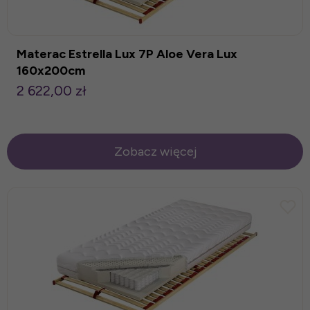
Materac Estrella Lux 7P Aloe Vera Lux
160x200cm
2 622,00 zł
Zobacz więcej