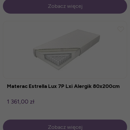
Zobacz więcej
Materac Estrella Lux 7P Lxi Alergik 80x200cm
1 361,00 zł
Zobacz więcej