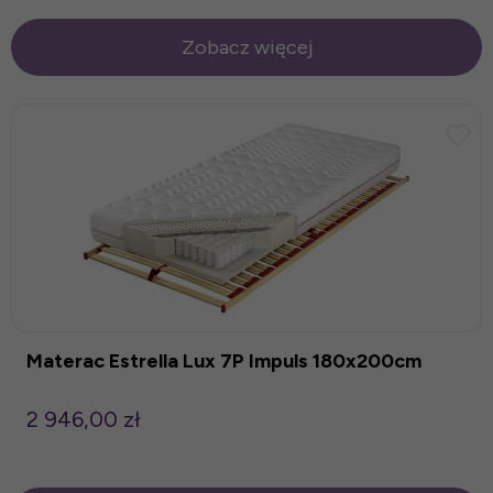
Zobacz więcej
Materac Estrella Lux 7P Impuls 180x200cm
2 946,00 zł