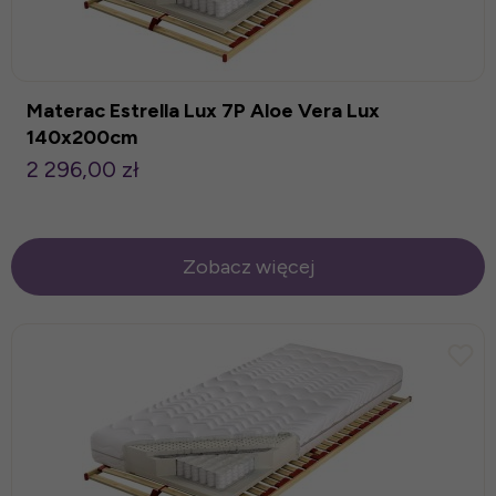
Materac Estrella Lux 7P Aloe Vera Lux
140x200cm
2 296,00 zł
Zobacz więcej