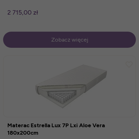
2 715,00 zł
Zobacz więcej
Materac Estrella Lux 7P Lxi Aloe Vera
180x200cm