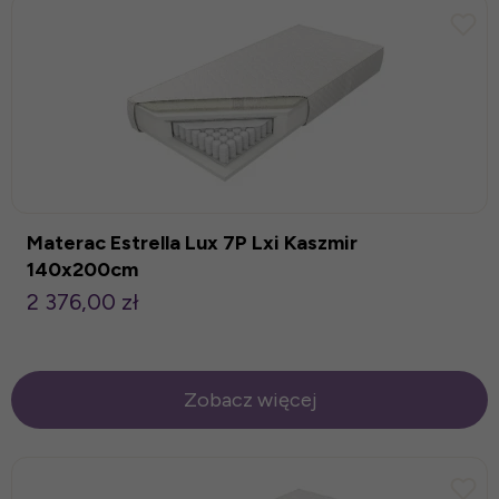
Materac Estrella Lux 7P Lxi Kaszmir
140x200cm
2 376,00 zł
Zobacz więcej