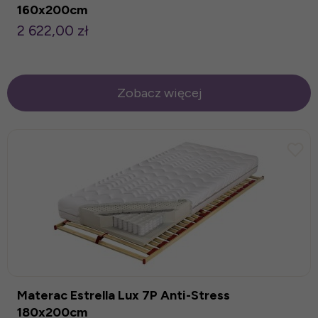
160x200cm
2 622,00 zł
Zobacz więcej
Materac Estrella Lux 7P Anti-Stress
180x200cm