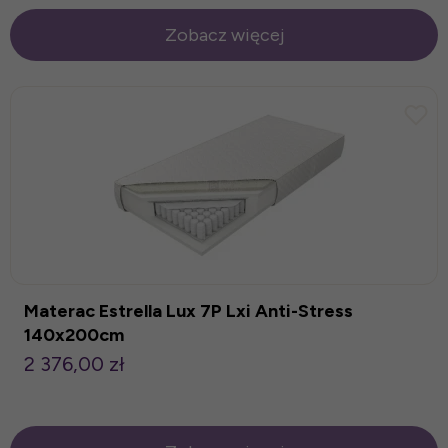
Zobacz więcej
Materac Estrella Lux 7P Lxi Anti-Stress
140x200cm
2 376,00 zł