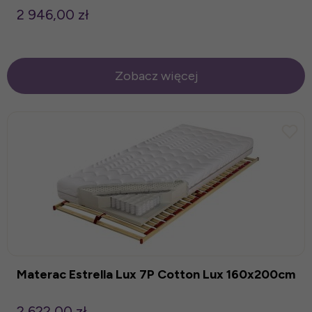
2 946,00 zł
Zobacz więcej
Materac Estrella Lux 7P Cotton Lux 160x200cm
2 622,00 zł