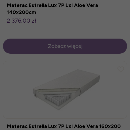
Materac Estrella Lux 7P Lxi Aloe Vera
140x200cm
2 376,00 zł
Zobacz więcej
Materac Estrella Lux 7P Lxi Aloe Vera 160x200