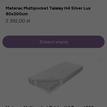
Materac Multipocket Talalay H4 Silver Lux
80x200cm
2 392,00 zł
Zobacz więcej