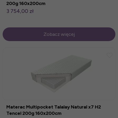
200g 160x200cm
3 754,00 zł
Zobacz więcej
Materac Multipocket Talalay Natural x7 H2
Tencel 200g 160x200cm