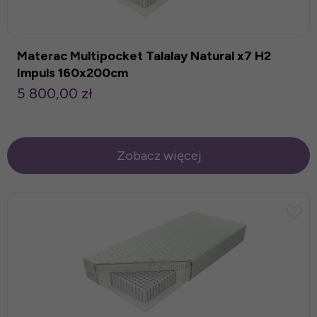
Materac Multipocket Talalay Natural x7 H2
Impuls 160x200cm
5 800,00 zł
Zobacz więcej