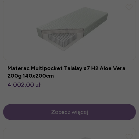
Materac Multipocket Talalay x7 H2 Aloe Vera
200g 140x200cm
4 002,00 zł
Zobacz więcej