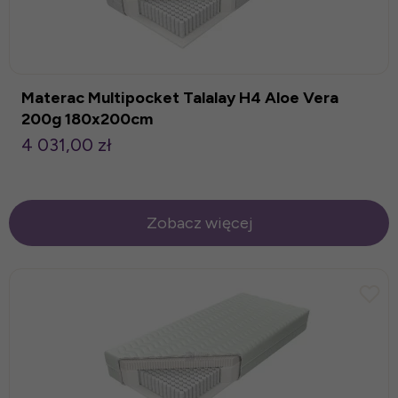
Materac Multipocket Talalay H4 Aloe Vera
200g 180x200cm
4 031,00 zł
Zobacz więcej