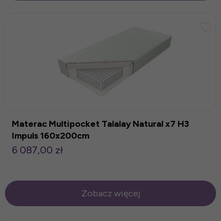
Materac Multipocket Talalay Natural x7 H3
Impuls 160x200cm
6 087,00 zł
Zobacz więcej