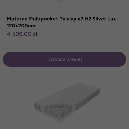
Materac Multipocket Talalay x7 H2 Silver Lux
120x200cm
4 599,00 zł
Zobacz więcej