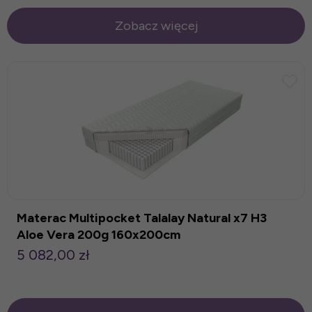
Zobacz więcej
Materac Multipocket Talalay Natural x7 H3
Aloe Vera 200g 160x200cm
5 082,00 zł