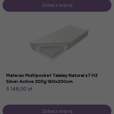
Zobacz więcej
Materac Multipocket Talalay Natural x7 H3
Silver Active 200g 160x200cm
5 148,00 zł
Zobacz więcej