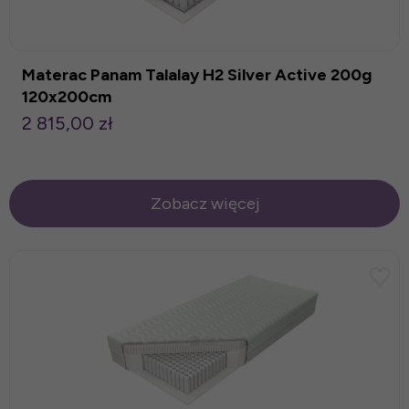
Materac Panam Talalay H2 Silver Active 200g
120x200cm
2 815,00 zł
Zobacz więcej