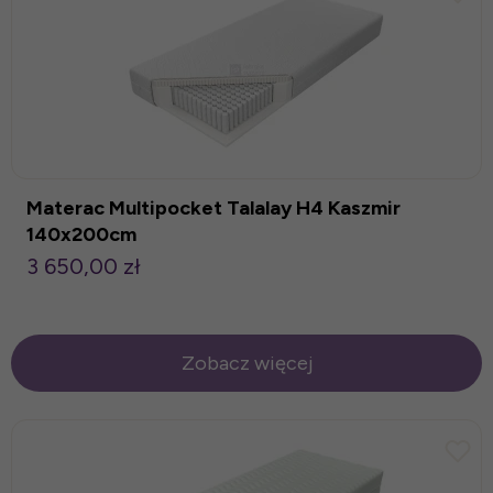
Materac Multipocket Talalay H4 Kaszmir
140x200cm
3 650,00 zł
Zobacz więcej