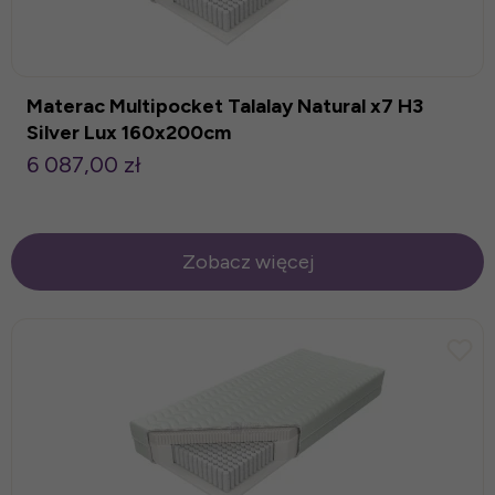
Materac Multipocket Talalay Natural x7 H3
Silver Lux 160x200cm
6 087,00 zł
Zobacz więcej