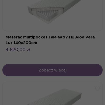
Materac Multipocket Talalay x7 H2 Aloe Vera
Lux 140x200cm
4 820,00 zł
Zobacz więcej