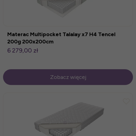
Materac Multipocket Talalay x7 H4 Tencel
200g 200x200cm
6 279,00 zł
Zobacz więcej