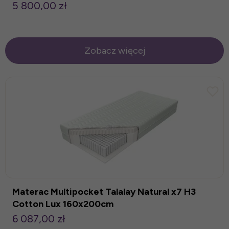
5 800,00 zł
Zobacz więcej
Materac Multipocket Talalay Natural x7 H3
Cotton Lux 160x200cm
6 087,00 zł