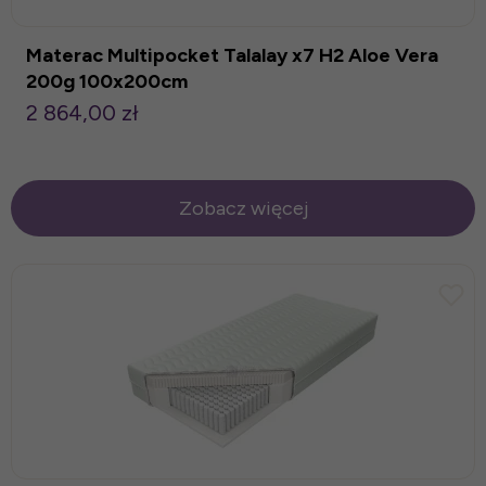
Materac Multipocket Talalay x7 H2 Aloe Vera
200g 100x200cm
2 864,00 zł
Zobacz więcej