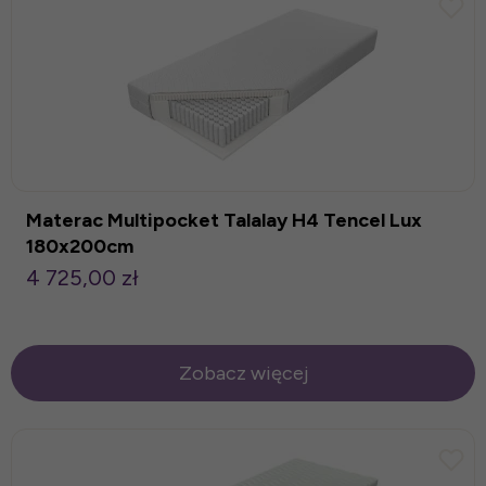
Materac Multipocket Talalay H4 Tencel Lux
180x200cm
4 725,00 zł
Zobacz więcej