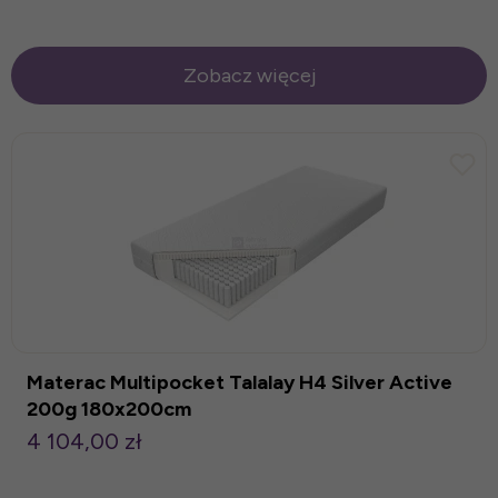
Zobacz więcej
Materac Multipocket Talalay H4 Silver Active
200g 180x200cm
4 104,00 zł