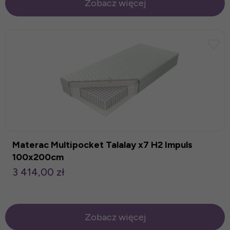
Zobacz więcej
Materac Multipocket Talalay x7 H2 Impuls
100x200cm
3 414,00 zł
Zobacz więcej