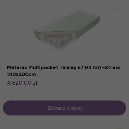
Materac Multipocket Talalay x7 H2 Anti-Stress
140x200cm
4 820,00 zł
Zobacz więcej