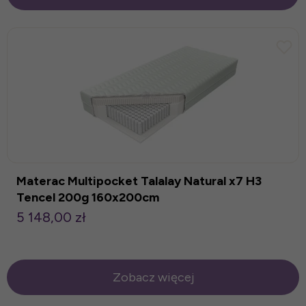
Materac Multipocket Talalay Natural x7 H3
Tencel 200g 160x200cm
5 148,00 zł
Zobacz więcej