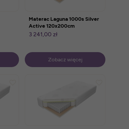
Materac Laguna 1000s Silver
Active 120x200cm
3 241,00 zł
Zobacz więcej