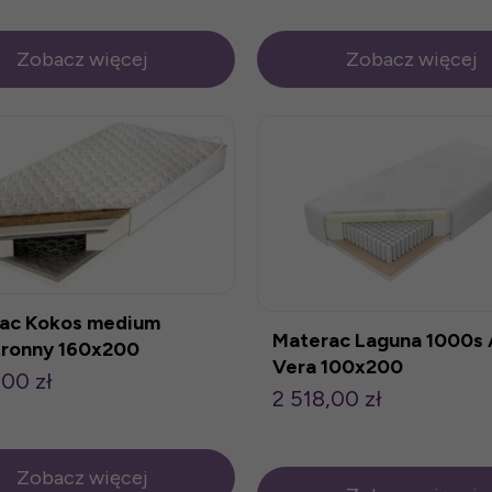
Zobacz więcej
Zobacz więcej
ac Kokos medium
Materac Laguna 1000s 
ronny 160x200
Vera 100x200
,00 zł
2 518,00 zł
Zobacz więcej