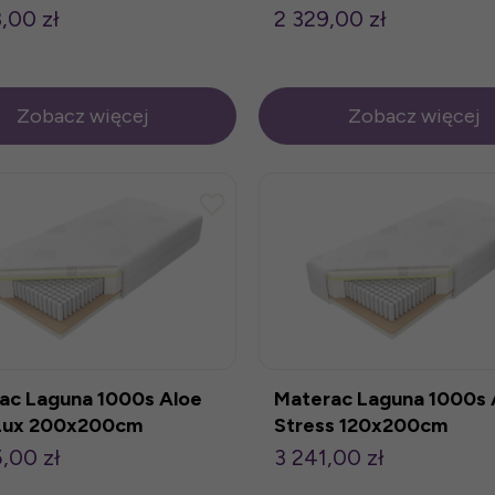
,00 zł
2 329,00 zł
Zobacz więcej
Zobacz więcej
ac Laguna 1000s Aloe
Materac Laguna 1000s 
Lux 200x200cm
Stress 120x200cm
,00 zł
3 241,00 zł