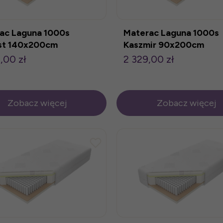
ac Laguna 1000s
Materac Laguna 1000s
st 140x200cm
Kaszmir 90x200cm
,00 zł
2 329,00 zł
Zobacz więcej
Zobacz więcej