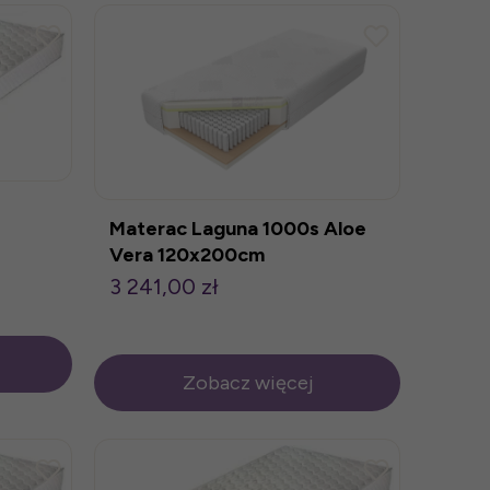
Materac Laguna 1000s Aloe
Vera 120x200cm
3 241,00 zł
Zobacz więcej