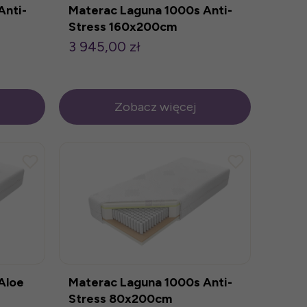
Anti-
Materac Laguna 1000s Anti-
Stress 160x200cm
3 945,00 zł
Zobacz więcej
Aloe
Materac Laguna 1000s Anti-
Stress 80x200cm