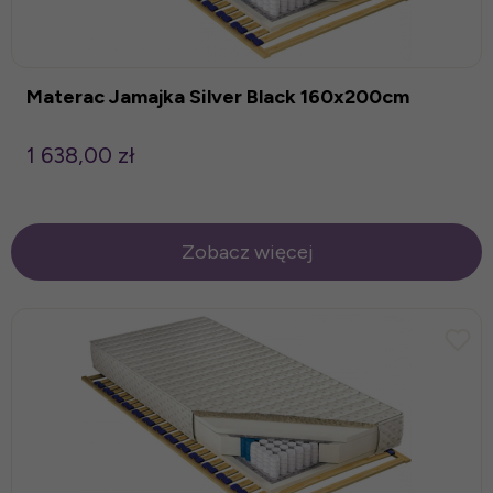
Materac Jamajka Silver Black 160x200cm
1 638,00 zł
Zobacz więcej