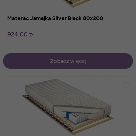
Materac Jamajka Silver Black 80x200
924,00 zł
Zobacz więcej