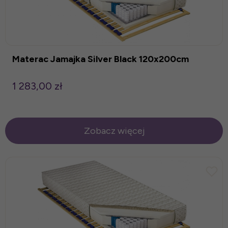
Materac Jamajka Silver Black 120x200cm
1 283,00 zł
Zobacz więcej