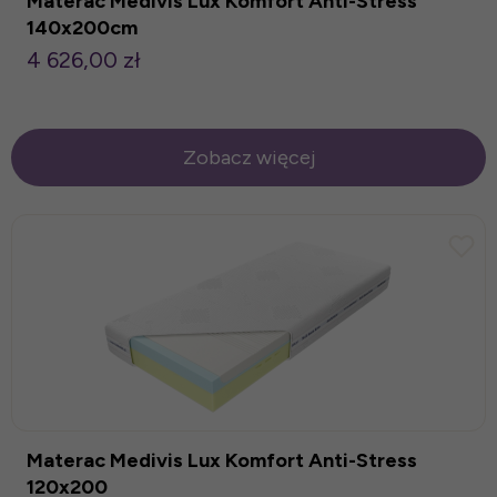
Materac Medivis Lux Komfort Anti-Stress
140x200cm
4 626,00 zł
Zobacz więcej
Materac Medivis Lux Komfort Anti-Stress
120x200