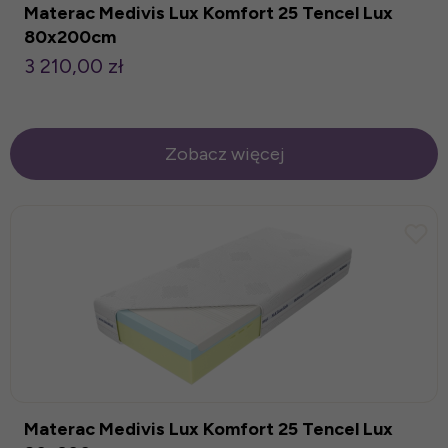
Materac Medivis Lux Komfort 25 Tencel Lux
80x200cm
3 210,00 zł
Zobacz więcej
Materac Medivis Lux Komfort 25 Tencel Lux