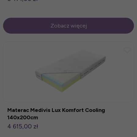
Zobacz więcej
Materac Medivis Lux Komfort Cooling
140x200cm
4 615,00 zł