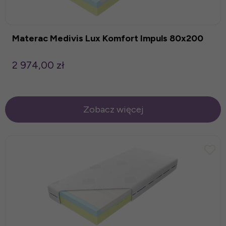
Materac Medivis Lux Komfort Impuls 80x200
2 974,00 zł
Zobacz więcej