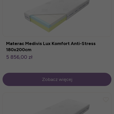
Materac Medivis Lux Komfort Anti-Stress
180x200cm
5 856,00 zł
Zobacz więcej