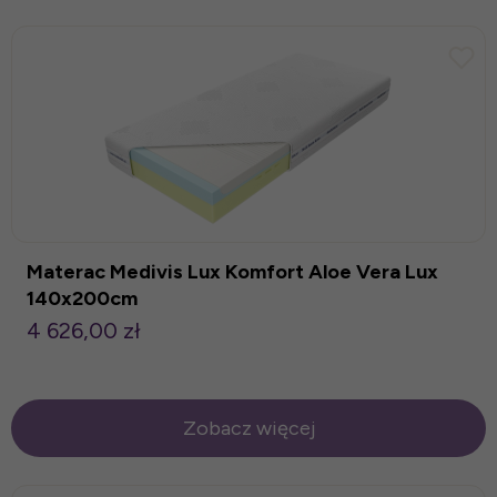
Materac Medivis Lux Komfort Aloe Vera Lux
140x200cm
4 626,00 zł
Zobacz więcej