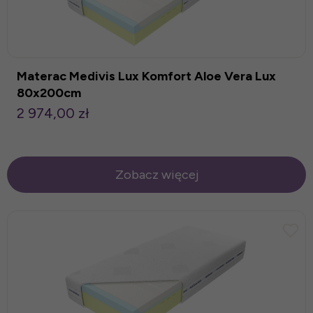
Materac Medivis Lux Komfort Aloe Vera Lux
80x200cm
2 974,00 zł
Zobacz więcej