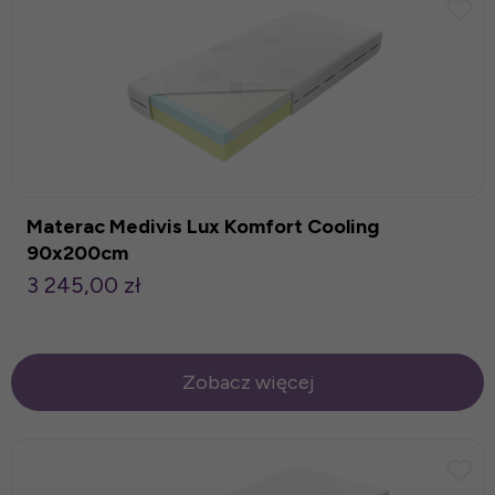
Materac Medivis Lux Komfort Cooling
90x200cm
3 245,00 zł
Zobacz więcej