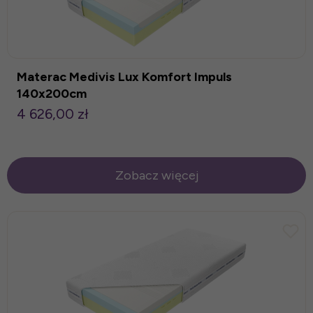
Materac Medivis Lux Komfort Impuls
140x200cm
4 626,00 zł
Zobacz więcej