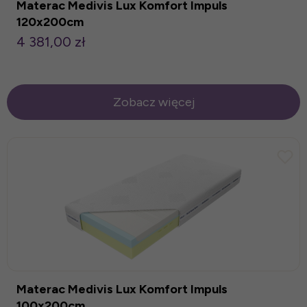
Materac Medivis Lux Komfort Impuls
120x200cm
4 381,00 zł
Zobacz więcej
Materac Medivis Lux Komfort Impuls
100x200cm