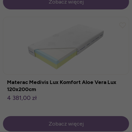
Zobacz więcej
Materac Medivis Lux Komfort Aloe Vera Lux
120x200cm
4 381,00 zł
Zobacz więcej