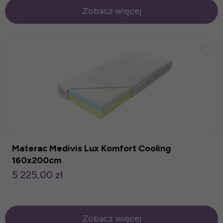
Zobacz więcej
Materac Medivis Lux Komfort Cooling
160x200cm
5 225,00 zł
Zobacz więcej