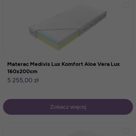
Materac Medivis Lux Komfort Aloe Vera Lux
160x200cm
5 255,00 zł
Zobacz więcej