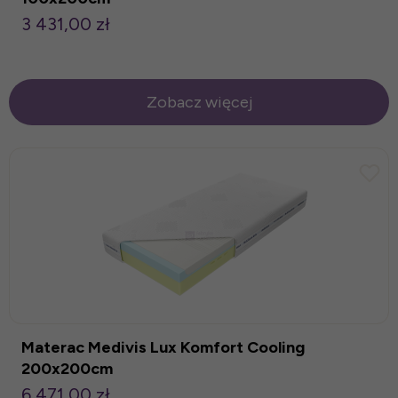
3 431,00 zł
Zobacz więcej
Materac Medivis Lux Komfort Cooling
200x200cm
6 471,00 zł