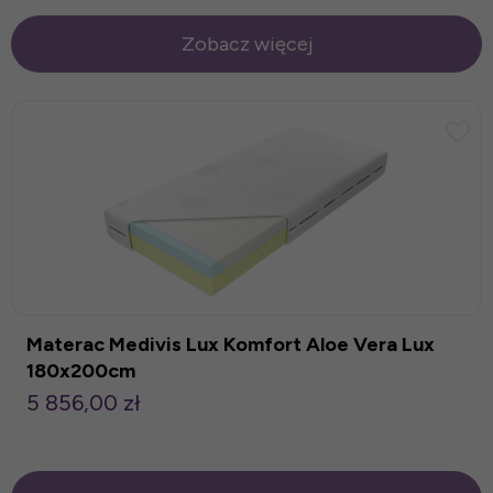
Zobacz więcej
Materac Medivis Lux Komfort Aloe Vera Lux
180x200cm
5 856,00 zł