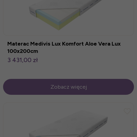
Materac Medivis Lux Komfort Aloe Vera Lux
100x200cm
3 431,00 zł
Zobacz więcej