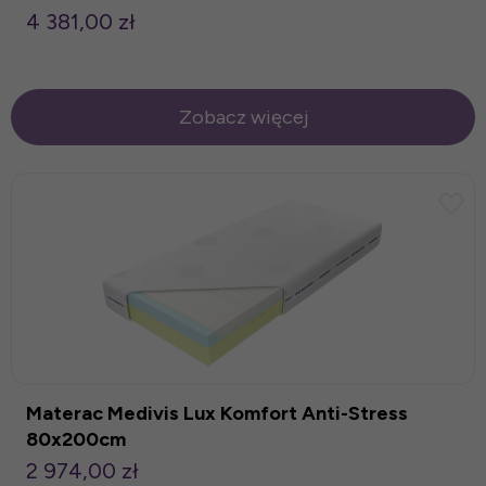
4 381,00 zł
Zobacz więcej
Materac Medivis Lux Komfort Anti-Stress
80x200cm
2 974,00 zł