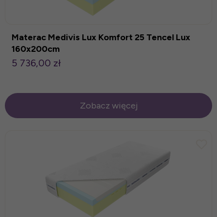
Materac Medivis Lux Komfort 25 Tencel Lux
160x200cm
5 736,00 zł
Zobacz więcej