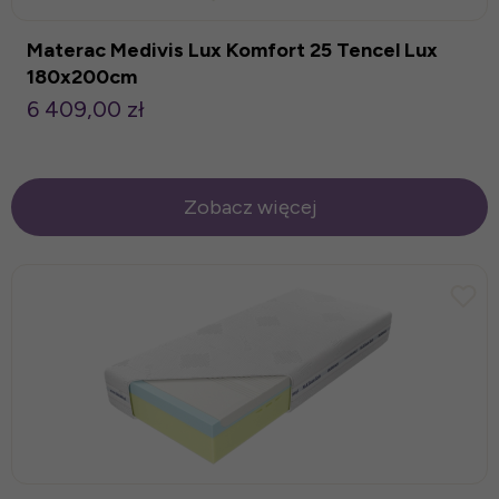
Materac Medivis Lux Komfort 25 Tencel Lux
180x200cm
6 409,00 zł
Zobacz więcej