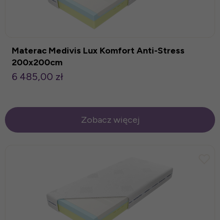
Materac Medivis Lux Komfort Anti-Stress
200x200cm
6 485,00 zł
Zobacz więcej