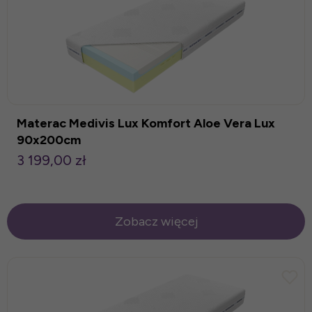
Materac Medivis Lux Komfort Aloe Vera Lux
90x200cm
3 199,00 zł
Zobacz więcej