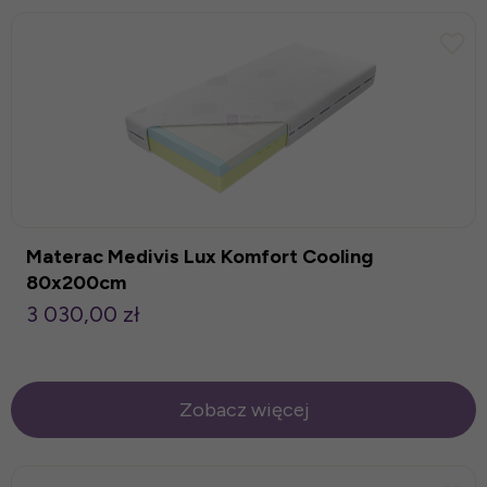
Materac Medivis Lux Komfort Cooling
80x200cm
3 030,00 zł
Zobacz więcej