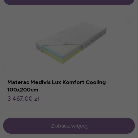
Materac Medivis Lux Komfort Cooling
100x200cm
3 467,00 zł
Zobacz więcej