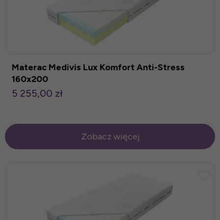
Materac Medivis Lux Komfort Anti-Stress
160x200
5 255,00 zł
Zobacz więcej