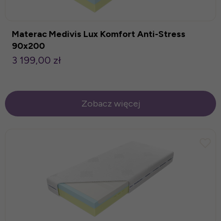
Materac Medivis Lux Komfort Anti-Stress
90x200
3 199,00 zł
Zobacz więcej