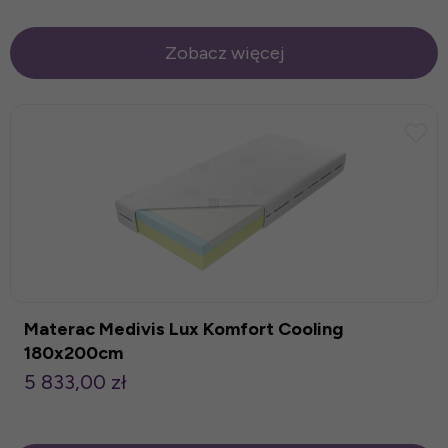
Zobacz więcej
Materac Medivis Lux Komfort Cooling
180x200cm
5 833,00 zł