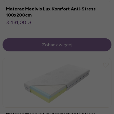
Materac Medivis Lux Komfort Anti-Stress
100x200cm
3 431,00 zł
Zobacz więcej