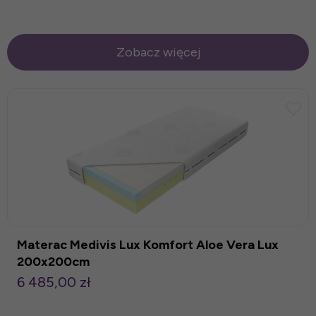
Zobacz więcej
Materac Medivis Lux Komfort Aloe Vera Lux
200x200cm
6 485,00 zł