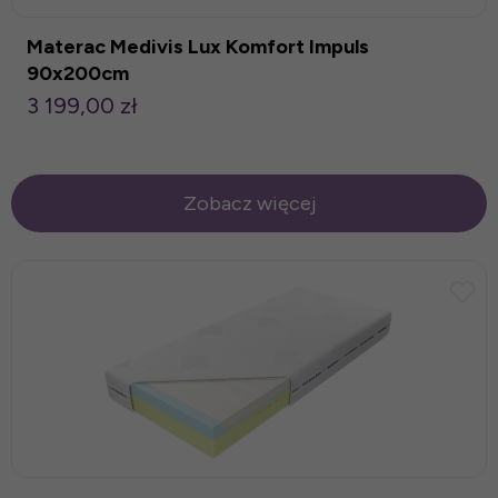
Materac Medivis Lux Komfort Impuls
90x200cm
3 199,00 zł
Zobacz więcej