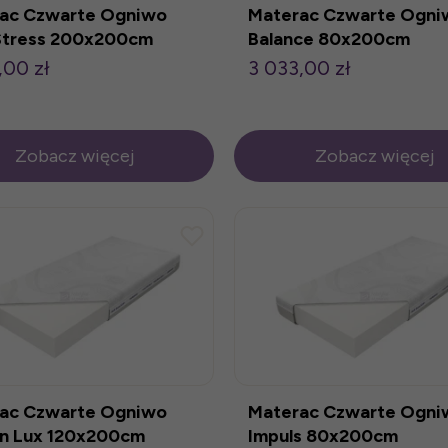
ac Czwarte Ogniwo
Materac Czwarte Ogni
Stress 200x200cm
Balance 80x200cm
,00 zł
3 033,00 zł
Zobacz więcej
Zobacz więcej
ac Czwarte Ogniwo
Materac Czwarte Ogni
n Lux 120x200cm
Impuls 80x200cm