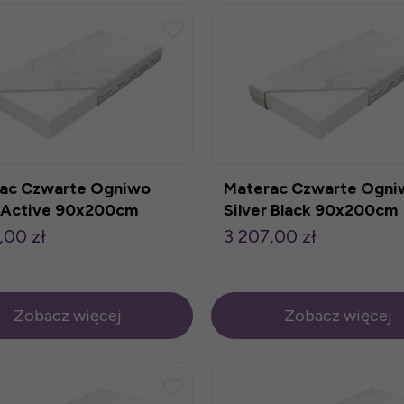
ac Czwarte Ogniwo
Materac Czwarte Ogni
r Active 90x200cm
Silver Black 90x200cm
,00 zł
3 207,00 zł
Zobacz więcej
Zobacz więcej