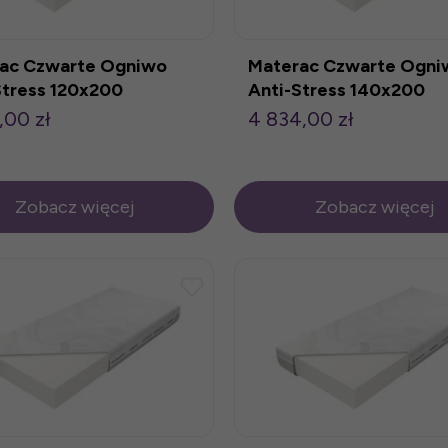
ac Czwarte Ogniwo
Materac Czwarte Ogni
Stress 120x200
Anti-Stress 140x200
,00 zł
4 834,00 zł
Zobacz więcej
Zobacz więcej