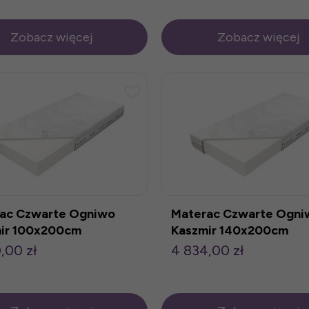
Zobacz więcej
Zobacz więcej
ac Czwarte Ogniwo
Materac Czwarte Ogni
ir 100x200cm
Kaszmir 140x200cm
,00 zł
4 834,00 zł