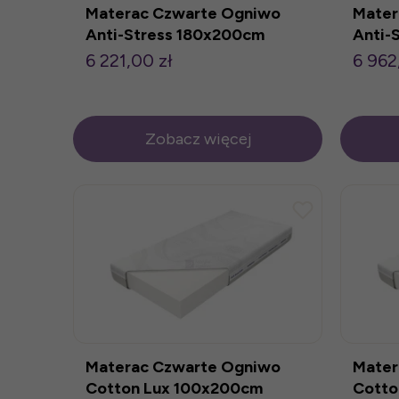
Materac Czwarte Ogniwo
Mater
Anti-Stress 180x200cm
Anti-
6 221,00 zł
6 962
Zobacz więcej
Materac Czwarte Ogniwo
Mater
Cotton Lux 100x200cm
Cotto