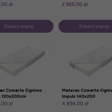
,00 zł
2 925,00 zł
Zobacz więcej
Zobacz więcej
ac Czwarte Ogniwo
Materac Czwarte Ogni
s 120x200cm
Impuls 140x200
,00 zł
4 834,00 zł