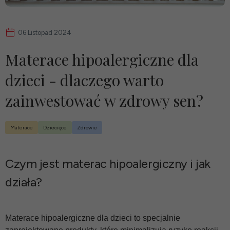
06 Listopad 2024
Materace hipoalergiczne dla
dzieci - dlaczego warto
zainwestować w zdrowy sen?
Materace
Dziecięce
Zdrowie
Czym jest materac hipoalergiczny i jak
działa?
Materace hipoalergiczne dla dzieci to specjalnie