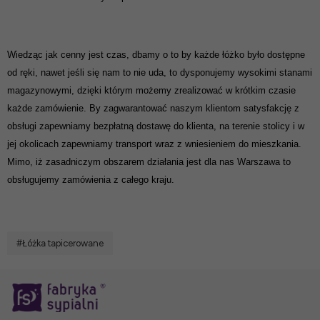
Wiedząc jak cenny jest czas, dbamy o to by każde łóżko było dostępne
od ręki, nawet jeśli się nam to nie uda, to dysponujemy wysokimi stanami
magazynowymi, dzięki którym możemy zrealizować w krótkim czasie
każde zamówienie. By zagwarantować naszym klientom satysfakcję z
obsługi zapewniamy bezpłatną dostawę do klienta, na terenie stolicy i w
jej okolicach zapewniamy transport wraz z wniesieniem do mieszkania.
Mimo, iż zasadniczym obszarem działania jest dla nas Warszawa to
obsługujemy zamówienia z całego kraju.
#Łóżka tapicerowane