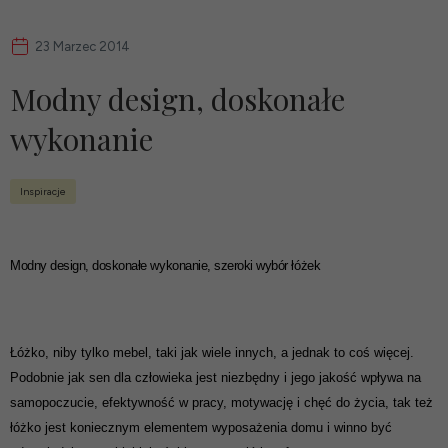
23 Marzec 2014
Modny design, doskonałe
wykonanie
Inspiracje
Modny design, doskonałe wykonanie, szeroki wybór łóżek
Łóżko, niby tylko mebel, taki jak wiele innych, a jednak to coś więcej.
Podobnie jak sen dla człowieka jest niezbędny i jego jakość wpływa na
samopoczucie, efektywność w pracy, motywację i chęć do życia, tak też
łóżko jest koniecznym elementem wyposażenia domu i winno być