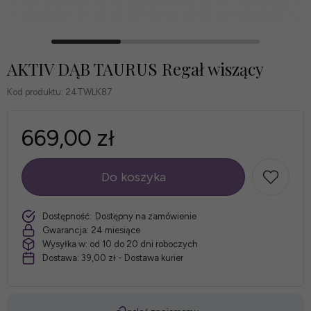
AKTIV DĄB TAURUS Regał wiszący
Kod produktu:
24TWLK87
669,00 zł
Do koszyka
szt.
Dostępność:
Dostępny na zamówienie
Gwarancja:
24 miesiące
Wysyłka w:
od 10 do 20 dni roboczych
Dostawa:
39,00 zł
- Dostawa kurier