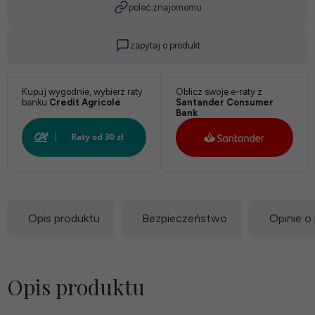
poleć znajomemu
zapytaj o produkt
Kupuj wygodnie, wybierz raty
Oblicz swoje e-raty z
banku
Credit Agricole
Santander Consumer
Bank
Opis produktu
Bezpieczeństwo
Opinie o
Opis produktu