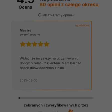
80
opinii
z całego okresu
Ocena
Jak zbieramy opinie?
wyróżniona
Maciej
zweryfikowano
Widać, że im zależy na utrzymywaniu
dobrych relacji z klientem. Mam bardzo
dobre doświadczenia z nimi.
2025-02-05
zebranych i zweryfikowanych przez