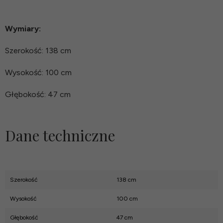
Wymiary:
Szerokość: 138 cm
Wysokość: 100 cm
Głębokość: 47 cm
Dane techniczne
Szerokość
138 cm
Wysokość
100 cm
Głębokość
47 cm