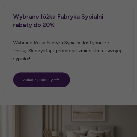
Wybrane łóżka Fabryka Sypialni
rabaty do 20%
Wybrane łóżka Fabryka Sypialni dostępne ze
zniżką. Skorzystaj z promocji i zmień klimat swojej
sypialni!
Zobacz produkty