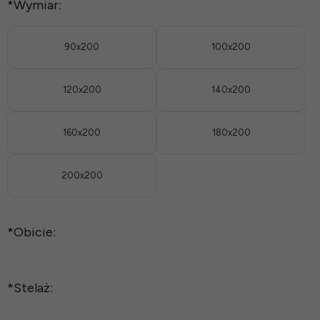
*
Wymiar:
90x200
100x200
120x200
140x200
160x200
180x200
200x200
*
Obicie:
*
Stelaż: