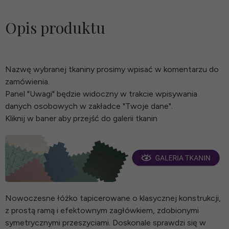
Opis produktu
Nazwę wybranej tkaniny prosimy wpisać w komentarzu do
zamówienia.
Panel "Uwagi" będzie widoczny w trakcie wpisywania
danych osobowych w zakładce "Twoje dane".
Kliknij w baner aby przejść do galerii tkanin
Nowoczesne łóżko tapicerowane o klasycznej konstrukcji,
z prostą ramą i efektownym zagłówkiem, zdobionymi
symetrycznymi przeszyciami. Doskonale sprawdzi się w