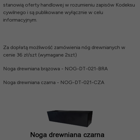
stanowią oferty handlowej w rozumieniu zapisów Kodeksu
cywilnego i są publikowane wyłącznie w celu
informacyjnym.
Za dopłatą możliwość zamówienia nóg drewnianych w
cenie 36 zł/szt (wymagane 2szt)
Noga drewniana brązowa - NOG-DT-021-BRA
Noga drewniana czarna - NOG-DT-021-CZA