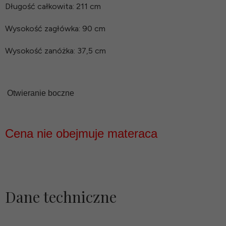
Długość całkowita: 211 cm
Wysokość zagłówka: 90 cm
Wysokość zanóżka: 37,5 cm
Otwieranie boczne
Cena nie obejmuje materaca
Dane techniczne