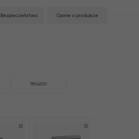
Bezpieczeństwo
Opinie o produkcie
180x200