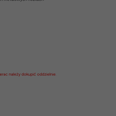
rac należy dokupić oddzielnie.