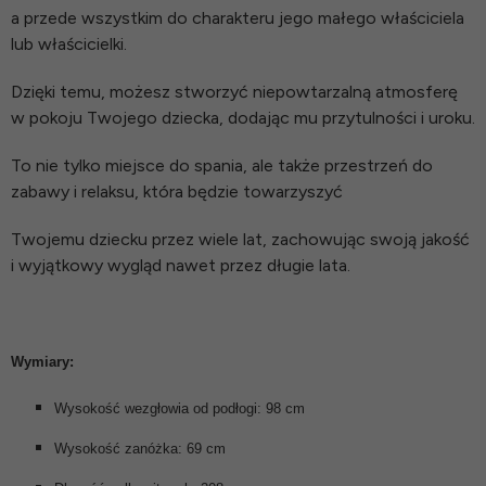
a przede wszystkim do charakteru jego małego właściciela
lub właścicielki.
Dzięki temu, możesz stworzyć niepowtarzalną atmosferę
w pokoju Twojego dziecka, dodając mu przytulności i uroku.
To nie tylko miejsce do spania, ale także przestrzeń do
zabawy i relaksu, która będzie towarzyszyć
Twojemu dziecku przez wiele lat, zachowując swoją jakość
i wyjątkowy wygląd nawet przez długie lata.
Wymiary:
Wysokość wezgłowia od podłogi: 98 cm
Wysokość zanóżka: 69 cm