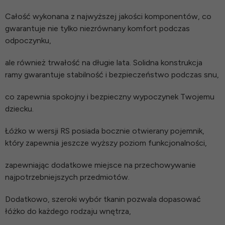
Całość wykonana z najwyższej jakości komponentów, co
gwarantuje nie tylko niezrównany komfort podczas
odpoczynku,
ale również trwałość na długie lata. Solidna konstrukcja
ramy gwarantuje stabilność i bezpieczeństwo podczas snu,
co zapewnia spokojny i bezpieczny wypoczynek Twojemu
dziecku.
Łóżko w wersji RS posiada bocznie otwierany pojemnik,
który zapewnia jeszcze wyższy poziom funkcjonalności,
zapewniając dodatkowe miejsce na przechowywanie
najpotrzebniejszych przedmiotów.
Dodatkowo, szeroki wybór tkanin pozwala dopasować
łóżko do każdego rodzaju wnętrza,