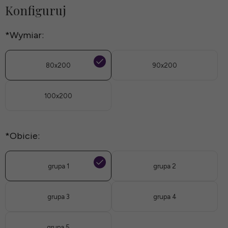
Konfiguruj
*
Wymiar:
80x200
90x200
100x200
*
Obicie:
grupa 1
grupa 2
grupa 3
grupa 4
grupa 5