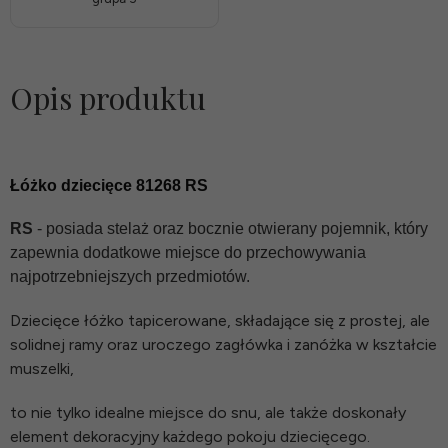
Opis produktu
Łóżko dziecięce 81268 RS
RS
- posiada stelaż oraz bocznie otwierany pojemnik, który
zapewnia dodatkowe miejsce do przechowywania
najpotrzebniejszych przedmiotów.
Dziecięce łóżko tapicerowane, składające się z prostej, ale
solidnej ramy oraz uroczego zagłówka i zanóżka w kształcie
muszelki,
to nie tylko idealne miejsce do snu, ale także doskonały
element dekoracyjny każdego pokoju dziecięcego.