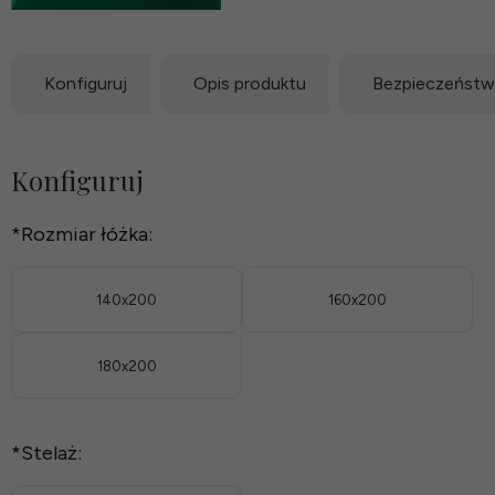
Konfiguruj
Opis produktu
Bezpieczeńst
Konfiguruj
*
Rozmiar łóżka:
140x200
160x200
180x200
*
Stelaż: