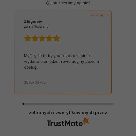
Jak zbieramy opinie?
wyróżniona
Zbigniew
zweryfikowano
Myślę, że to były bardzo rozsądnie
wydane pieniądze, rewelacyjny poziom
obsługi.
2025-03-05
zebranych i zweryfikowanych przez