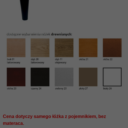
Cena dotyczy samego łóżka z pojemnikiem, bez
materaca.